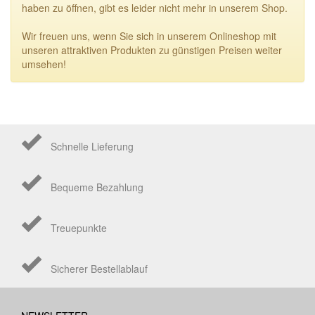
haben zu öffnen, gibt es leider nicht mehr in unserem Shop.
Wir freuen uns, wenn Sie sich in unserem Onlineshop mit
unseren attraktiven Produkten zu günstigen Preisen weiter
umsehen!
Schnelle Lieferung
Bequeme Bezahlung
Treuepunkte
Sicherer Bestellablauf