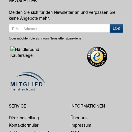
NEWSLETTER
Melden Sie sich für den Newsletter an und verpassen Sie
keine Angebote mehr.
LOS
Oder möchten Sie sich vom Newsletter abmelden?
SERVICE
INFORMATIONEN
Direktbestellung
Über uns
Kontaktformular
Impressum