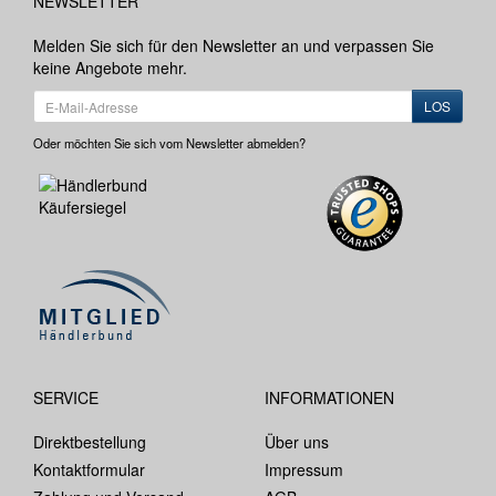
NEWSLETTER
Melden Sie sich für den Newsletter an und verpassen Sie
keine Angebote mehr.
LOS
Oder möchten Sie sich vom Newsletter abmelden?
SERVICE
INFORMATIONEN
Direktbestellung
Über uns
Kontaktformular
Impressum