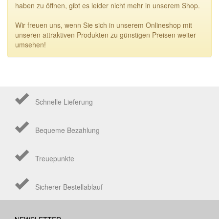
haben zu öffnen, gibt es leider nicht mehr in unserem Shop.
Wir freuen uns, wenn Sie sich in unserem Onlineshop mit
unseren attraktiven Produkten zu günstigen Preisen weiter
umsehen!
Schnelle Lieferung
Bequeme Bezahlung
Treuepunkte
Sicherer Bestellablauf