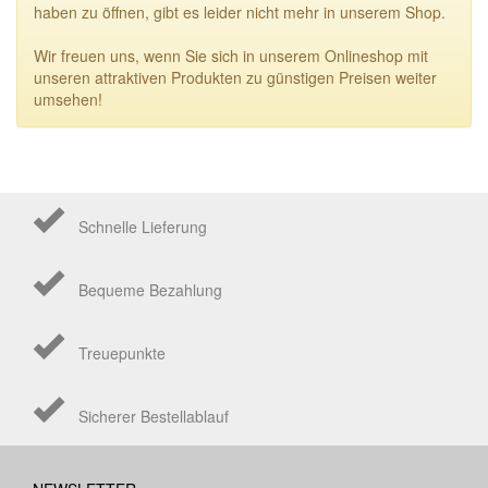
haben zu öffnen, gibt es leider nicht mehr in unserem Shop.
Wir freuen uns, wenn Sie sich in unserem Onlineshop mit
unseren attraktiven Produkten zu günstigen Preisen weiter
umsehen!
Schnelle Lieferung
Bequeme Bezahlung
Treuepunkte
Sicherer Bestellablauf