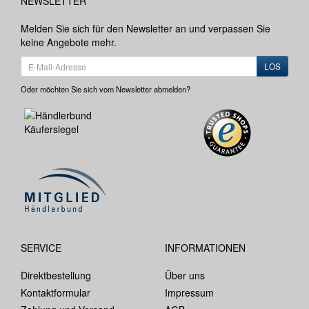
NEWSLETTER
Melden Sie sich für den Newsletter an und verpassen Sie
keine Angebote mehr.
LOS
Oder möchten Sie sich vom Newsletter abmelden?
SERVICE
INFORMATIONEN
Direktbestellung
Über uns
Kontaktformular
Impressum