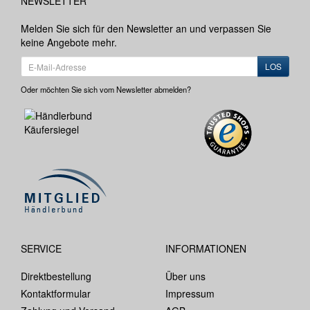
NEWSLETTER
Melden Sie sich für den Newsletter an und verpassen Sie
keine Angebote mehr.
LOS
Oder möchten Sie sich vom Newsletter abmelden?
SERVICE
INFORMATIONEN
Direktbestellung
Über uns
Kontaktformular
Impressum