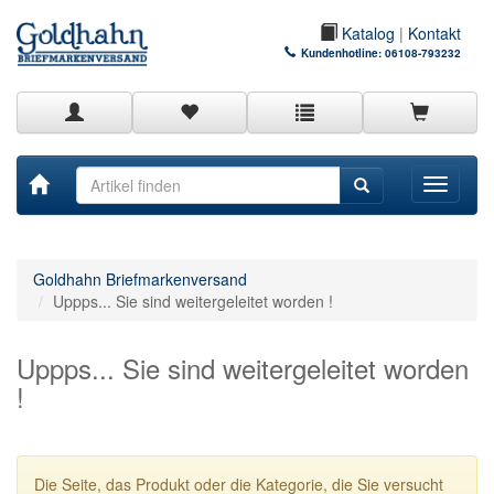
Katalog
|
Kontakt
Kundenhotline:
06108-793232
Toggle
navigati
Goldhahn Briefmarkenversand
Uppps... Sie sind weitergeleitet worden !
Uppps... Sie sind weitergeleitet worden
!
Die Seite, das Produkt oder die Kategorie, die Sie versucht