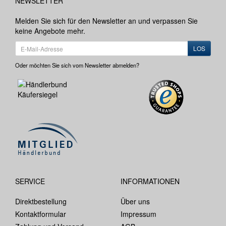
NEWSLETTER
Melden Sie sich für den Newsletter an und verpassen Sie
keine Angebote mehr.
LOS
Oder möchten Sie sich vom Newsletter abmelden?
SERVICE
INFORMATIONEN
Direktbestellung
Über uns
Kontaktformular
Impressum