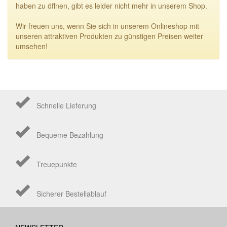
haben zu öffnen, gibt es leider nicht mehr in unserem Shop.
Wir freuen uns, wenn Sie sich in unserem Onlineshop mit
unseren attraktiven Produkten zu günstigen Preisen weiter
umsehen!
Schnelle Lieferung
Bequeme Bezahlung
Treuepunkte
Sicherer Bestellablauf