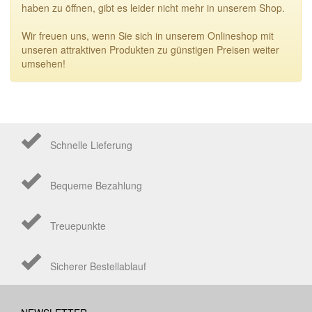
haben zu öffnen, gibt es leider nicht mehr in unserem Shop.
Wir freuen uns, wenn Sie sich in unserem Onlineshop mit
unseren attraktiven Produkten zu günstigen Preisen weiter
umsehen!
Schnelle Lieferung
Bequeme Bezahlung
Treuepunkte
Sicherer Bestellablauf