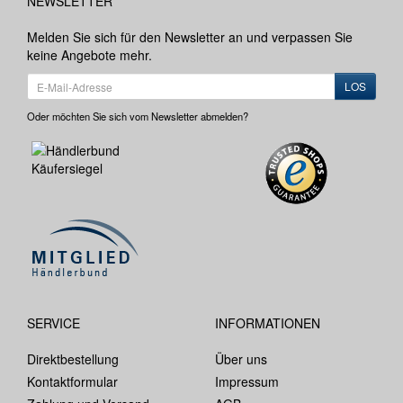
NEWSLETTER
Melden Sie sich für den Newsletter an und verpassen Sie
keine Angebote mehr.
LOS
Oder möchten Sie sich vom Newsletter abmelden?
SERVICE
INFORMATIONEN
Direktbestellung
Über uns
Kontaktformular
Impressum