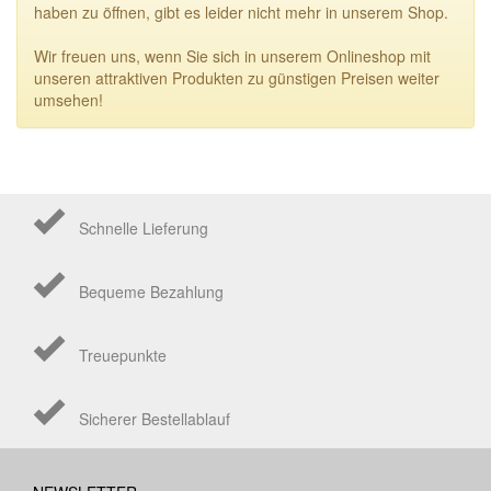
haben zu öffnen, gibt es leider nicht mehr in unserem Shop.
Wir freuen uns, wenn Sie sich in unserem Onlineshop mit
unseren attraktiven Produkten zu günstigen Preisen weiter
umsehen!
Schnelle Lieferung
Bequeme Bezahlung
Treuepunkte
Sicherer Bestellablauf