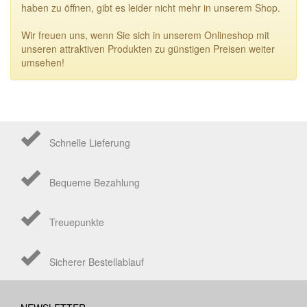
haben zu öffnen, gibt es leider nicht mehr in unserem Shop.
Wir freuen uns, wenn Sie sich in unserem Onlineshop mit
unseren attraktiven Produkten zu günstigen Preisen weiter
umsehen!
Schnelle Lieferung
Bequeme Bezahlung
Treuepunkte
Sicherer Bestellablauf