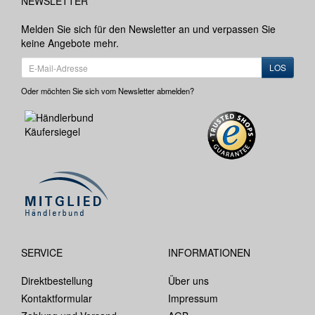
NEWSLETTER
Melden Sie sich für den Newsletter an und verpassen Sie
keine Angebote mehr.
LOS
Oder möchten Sie sich vom Newsletter abmelden?
SERVICE
INFORMATIONEN
Direktbestellung
Über uns
Kontaktformular
Impressum