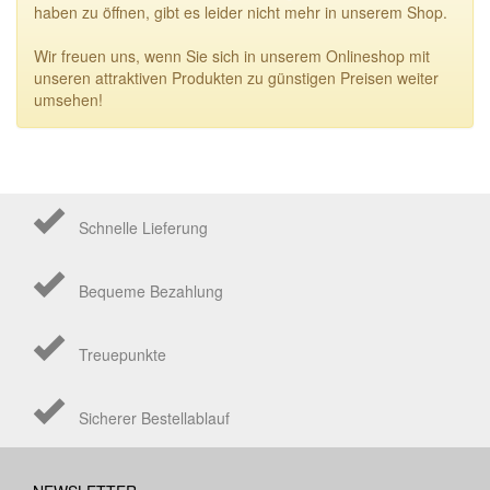
haben zu öffnen, gibt es leider nicht mehr in unserem Shop.
Wir freuen uns, wenn Sie sich in unserem Onlineshop mit
unseren attraktiven Produkten zu günstigen Preisen weiter
umsehen!
Schnelle Lieferung
Bequeme Bezahlung
Treuepunkte
Sicherer Bestellablauf