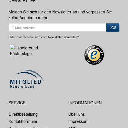
NEWSLETTER
Melden Sie sich für den Newsletter an und verpassen Sie
keine Angebote mehr.
LOS
Oder möchten Sie sich vom Newsletter abmelden?
SERVICE
INFORMATIONEN
Direktbestellung
Über uns
Kontaktformular
Impressum