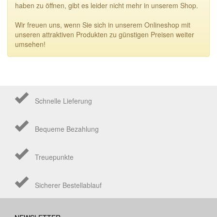
haben zu öffnen, gibt es leider nicht mehr in unserem Shop.
Wir freuen uns, wenn Sie sich in unserem Onlineshop mit
unseren attraktiven Produkten zu günstigen Preisen weiter
umsehen!
Schnelle Lieferung
Bequeme Bezahlung
Treuepunkte
Sicherer Bestellablauf