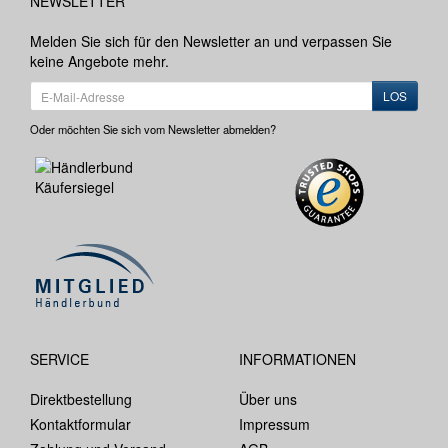
NEWSLETTER
Melden Sie sich für den Newsletter an und verpassen Sie
keine Angebote mehr.
LOS
Oder möchten Sie sich vom Newsletter abmelden?
SERVICE
INFORMATIONEN
Direktbestellung
Über uns
Kontaktformular
Impressum