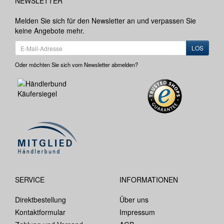
NEWSLETTER
Melden Sie sich für den Newsletter an und verpassen Sie
keine Angebote mehr.
LOS
Oder möchten Sie sich vom Newsletter abmelden?
SERVICE
INFORMATIONEN
Direktbestellung
Über uns
Kontaktformular
Impressum