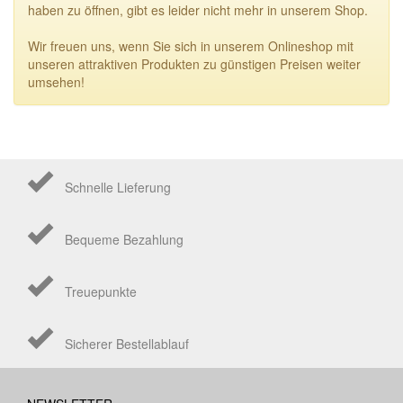
haben zu öffnen, gibt es leider nicht mehr in unserem Shop.
Wir freuen uns, wenn Sie sich in unserem Onlineshop mit
unseren attraktiven Produkten zu günstigen Preisen weiter
umsehen!
Schnelle Lieferung
Bequeme Bezahlung
Treuepunkte
Sicherer Bestellablauf