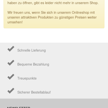
haben zu öffnen, gibt es leider nicht mehr in unserem Shop.
Wir freuen uns, wenn Sie sich in unserem Onlineshop mit
unseren attraktiven Produkten zu günstigen Preisen weiter
umsehen!
Schnelle Lieferung
Bequeme Bezahlung
Treuepunkte
Sicherer Bestellablauf