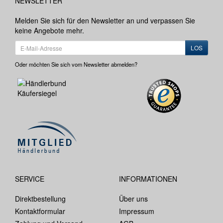
NEWSLETTER
Melden Sie sich für den Newsletter an und verpassen Sie
keine Angebote mehr.
LOS
Oder möchten Sie sich vom Newsletter abmelden?
SERVICE
INFORMATIONEN
Direktbestellung
Über uns
Kontaktformular
Impressum