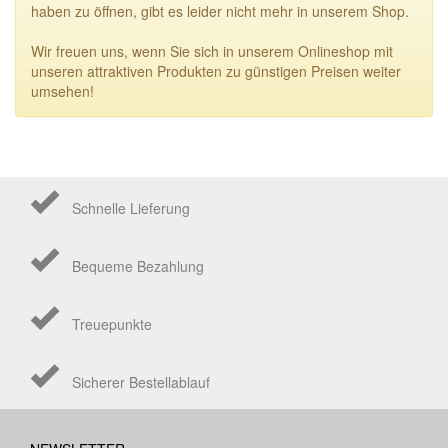
haben zu öffnen, gibt es leider nicht mehr in unserem Shop.
Wir freuen uns, wenn Sie sich in unserem Onlineshop mit
unseren attraktiven Produkten zu günstigen Preisen weiter
umsehen!
Schnelle Lieferung
Bequeme Bezahlung
Treuepunkte
Sicherer Bestellablauf