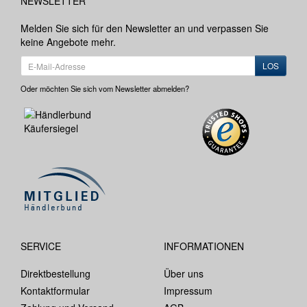
NEWSLETTER
Melden Sie sich für den Newsletter an und verpassen Sie
keine Angebote mehr.
LOS
Oder möchten Sie sich vom Newsletter abmelden?
SERVICE
INFORMATIONEN
Direktbestellung
Über uns
Kontaktformular
Impressum