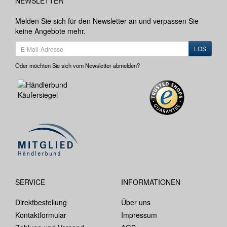
NEWSLETTER
Melden Sie sich für den Newsletter an und verpassen Sie
keine Angebote mehr.
LOS
Oder möchten Sie sich vom Newsletter abmelden?
SERVICE
INFORMATIONEN
Direktbestellung
Über uns
Kontaktformular
Impressum