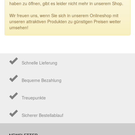
haben zu öffnen, gibt es leider nicht mehr in unserem Shop.
Wir freuen uns, wenn Sie sich in unserem Onlineshop mit
unseren attraktiven Produkten zu günstigen Preisen weiter
umsehen!
Schnelle Lieferung
Bequeme Bezahlung
Treuepunkte
Sicherer Bestellablauf