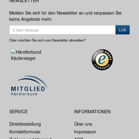
NEWSLETTER
Melden Sie sich für den Newsletter an und verpassen Sie
keine Angebote mehr.
LOS
Oder möchten Sie sich vom Newsletter abmelden?
SERVICE
INFORMATIONEN
Direktbestellung
Über uns
Kontaktformular
Impressum