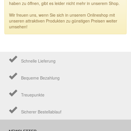
haben zu öffnen, gibt es leider nicht mehr in unserem Shop.
Wir freuen uns, wenn Sie sich in unserem Onlineshop mit
unseren attraktiven Produkten zu günstigen Preisen weiter
umsehen!
Schnelle Lieferung
Bequeme Bezahlung
Treuepunkte
Sicherer Bestellablauf