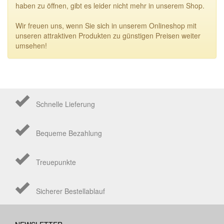
haben zu öffnen, gibt es leider nicht mehr in unserem Shop.
Wir freuen uns, wenn Sie sich in unserem Onlineshop mit
unseren attraktiven Produkten zu günstigen Preisen weiter
umsehen!
Schnelle Lieferung
Bequeme Bezahlung
Treuepunkte
Sicherer Bestellablauf