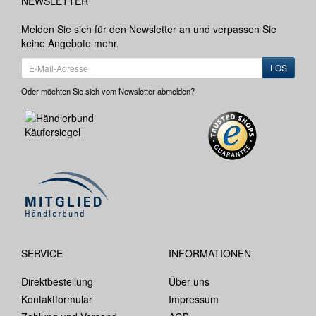
NEWSLETTER
Melden Sie sich für den Newsletter an und verpassen Sie
keine Angebote mehr.
LOS
Oder möchten Sie sich vom Newsletter abmelden?
SERVICE
INFORMATIONEN
Direktbestellung
Über uns
Kontaktformular
Impressum