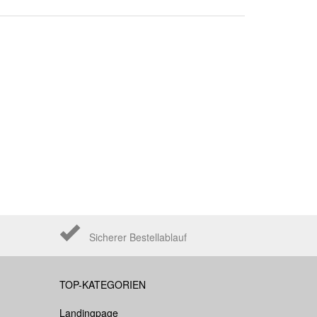
Sicherer Bestellablauf
TOP-KATEGORIEN
Landingpage