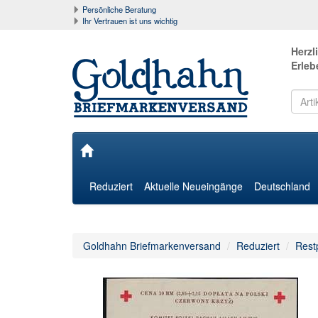
Persönliche Beratung
Ihr Vertrauen ist uns wichtig
Herzl
Erleb
Reduziert
Aktuelle Neueingänge
Deutschland
Goldhahn Briefmarkenversand
Reduziert
Rest