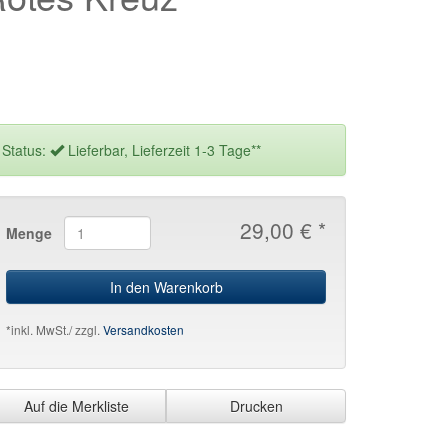
Status:
Lieferbar, Lieferzeit 1-3 Tage**
29,00 € *
Menge
In den Warenkorb
*inkl. MwSt./ zzgl.
Versandkosten
Auf die Merkliste
Drucken