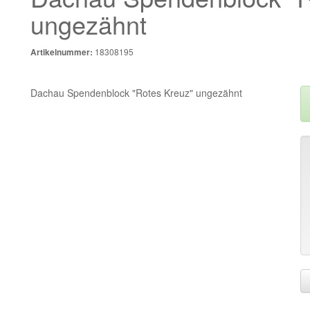
ungezähnt
18308195
Artikelnummer:
Dachau Spendenblock "Rotes Kreuz" ungezähnt