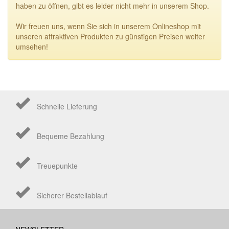
haben zu öffnen, gibt es leider nicht mehr in unserem Shop.
Wir freuen uns, wenn Sie sich in unserem Onlineshop mit
unseren attraktiven Produkten zu günstigen Preisen weiter
umsehen!
Schnelle Lieferung
Bequeme Bezahlung
Treuepunkte
Sicherer Bestellablauf