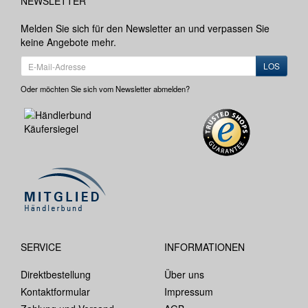
NEWSLETTER
Melden Sie sich für den Newsletter an und verpassen Sie
keine Angebote mehr.
LOS
Oder möchten Sie sich vom Newsletter abmelden?
SERVICE
INFORMATIONEN
Direktbestellung
Über uns
Kontaktformular
Impressum