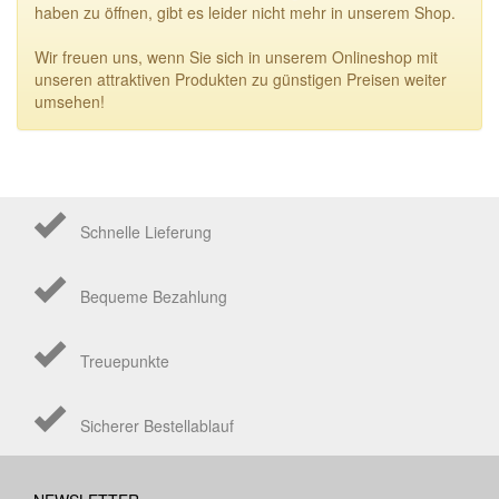
haben zu öffnen, gibt es leider nicht mehr in unserem Shop.
Wir freuen uns, wenn Sie sich in unserem Onlineshop mit
unseren attraktiven Produkten zu günstigen Preisen weiter
umsehen!
Schnelle Lieferung
Bequeme Bezahlung
Treuepunkte
Sicherer Bestellablauf