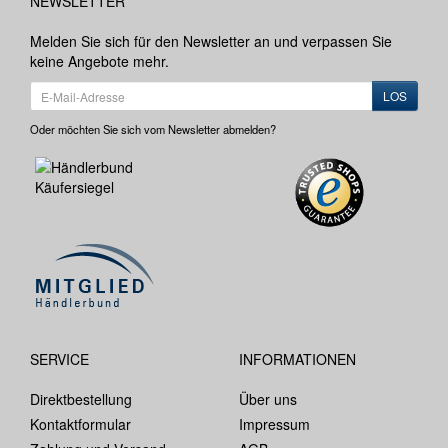
NEWSLETTER
Melden Sie sich für den Newsletter an und verpassen Sie
keine Angebote mehr.
LOS
Oder möchten Sie sich vom Newsletter abmelden?
SERVICE
INFORMATIONEN
Direktbestellung
Über uns
Kontaktformular
Impressum