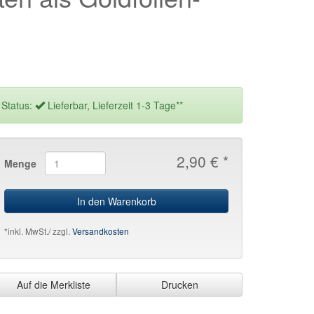
Status:
Lieferbar, Lieferzeit 1-3 Tage**
2,90 € *
Menge
In den Warenkorb
*inkl. MwSt./ zzgl.
Versandkosten
Auf die Merkliste
Drucken