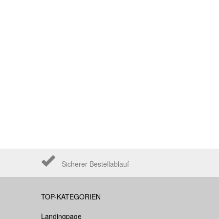
Sicherer Bestellablauf
TOP-KATEGORIEN
Landingpage