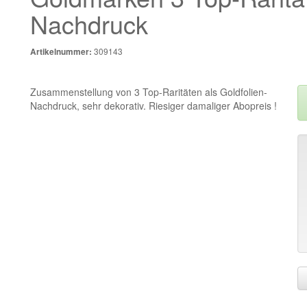
Nachdruck
309143
Artikelnummer:
Zusammenstellung von 3 Top-Raritäten als Goldfolien-
Nachdruck, sehr dekorativ. Riesiger damaliger Abopreis !