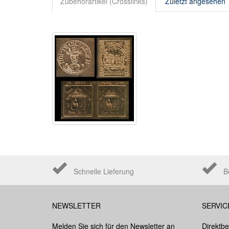
Zubehörartikel (Crosslinks)
Zuletzt angesehen
Schnelle Lieferung
B
NEWSLETTER
SERVIC
Melden Sie sich für den Newsletter an
Direktbe