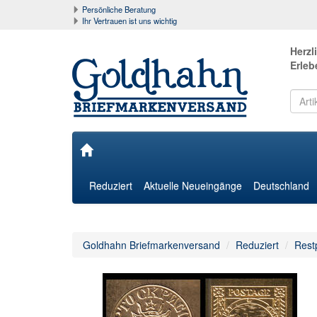
Persönliche Beratung
Ihr Vertrauen ist uns wichtig
Herzl
Erleb
Reduziert
Aktuelle Neueingänge
Deutschland
Goldhahn Briefmarkenversand
Reduziert
Rest