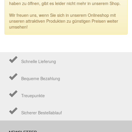
haben zu öffnen, gibt es leider nicht mehr in unserem Shop.
Wir freuen uns, wenn Sie sich in unserem Onlineshop mit
unseren attraktiven Produkten zu günstigen Preisen weiter
umsehen!
Schnelle Lieferung
Bequeme Bezahlung
Treuepunkte
Sicherer Bestellablauf