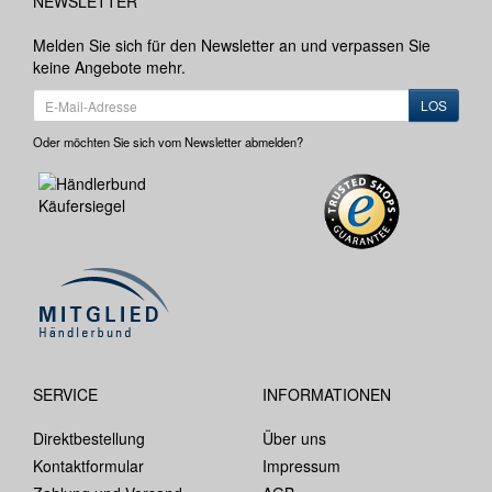
NEWSLETTER
Melden Sie sich für den Newsletter an und verpassen Sie
keine Angebote mehr.
LOS
Oder möchten Sie sich vom Newsletter abmelden?
SERVICE
INFORMATIONEN
Direktbestellung
Über uns
Kontaktformular
Impressum