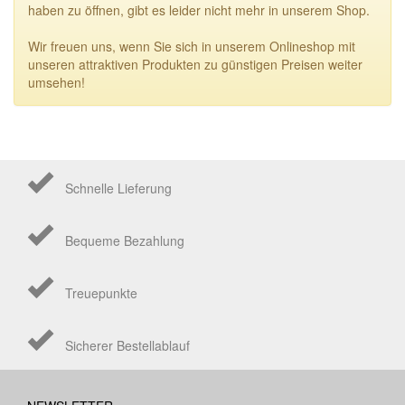
haben zu öffnen, gibt es leider nicht mehr in unserem Shop.
Wir freuen uns, wenn Sie sich in unserem Onlineshop mit
unseren attraktiven Produkten zu günstigen Preisen weiter
umsehen!
Schnelle Lieferung
Bequeme Bezahlung
Treuepunkte
Sicherer Bestellablauf