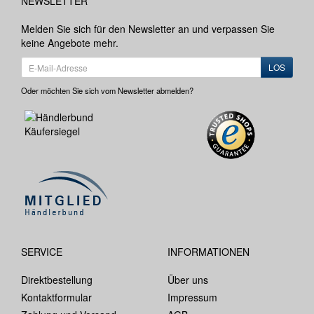
NEWSLETTER
Melden Sie sich für den Newsletter an und verpassen Sie
keine Angebote mehr.
LOS
Oder möchten Sie sich vom Newsletter abmelden?
SERVICE
INFORMATIONEN
Direktbestellung
Über uns
Kontaktformular
Impressum