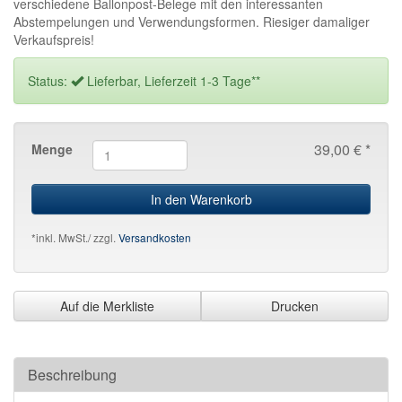
verschiedene Ballonpost-Belege mit den interessanten
Abstempelungen und Verwendungsformen. Riesiger damaliger
Verkaufspreis!
Status:
Lieferbar, Lieferzeit 1-3 Tage**
39,00 € *
Menge
In den Warenkorb
*inkl. MwSt./ zzgl.
Versandkosten
Auf die Merkliste
Drucken
Beschreibung