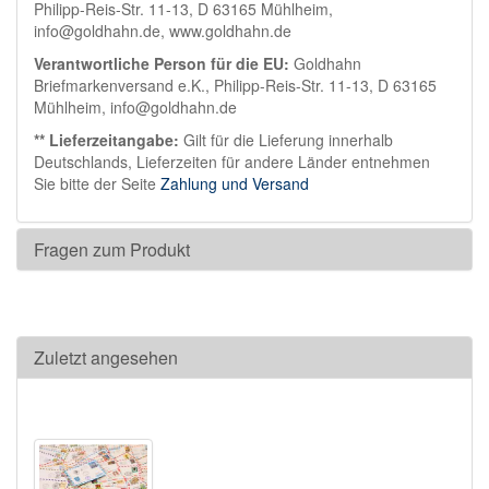
Philipp-Reis-Str. 11-13, D 63165 Mühlheim,
info@goldhahn.de, www.goldhahn.de
Verantwortliche Person für die EU:
Goldhahn
Briefmarkenversand e.K., Philipp-Reis-Str. 11-13, D 63165
Mühlheim, info@goldhahn.de
** Lieferzeitangabe:
Gilt für die Lieferung innerhalb
Deutschlands, Lieferzeiten für andere Länder entnehmen
Sie bitte der Seite
Zahlung und Versand
Fragen zum Produkt
Zuletzt angesehen