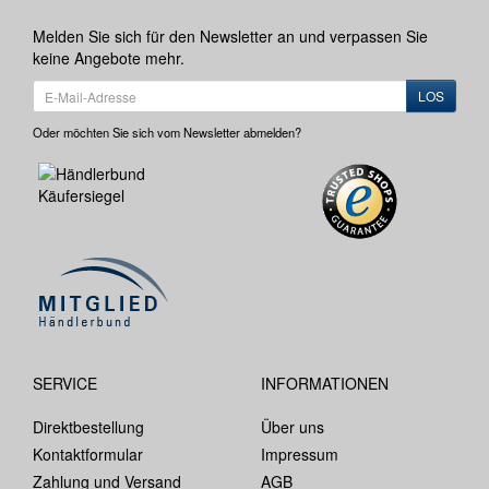
Melden Sie sich für den Newsletter an und verpassen Sie
keine Angebote mehr.
LOS
Oder möchten Sie sich vom Newsletter abmelden?
SERVICE
INFORMATIONEN
Direktbestellung
Über uns
Kontaktformular
Impressum
Zahlung und Versand
AGB