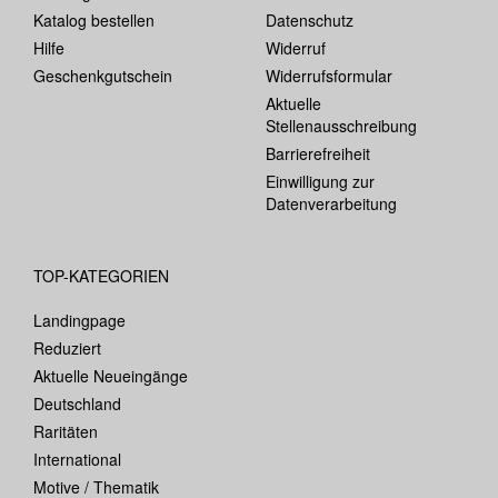
Katalog bestellen
Datenschutz
Hilfe
Widerruf
Geschenkgutschein
Widerrufsformular
Aktuelle
Stellenausschreibung
Barrierefreiheit
Einwilligung zur
Datenverarbeitung
TOP-KATEGORIEN
Landingpage
Reduziert
Aktuelle Neueingänge
Deutschland
Raritäten
International
Motive / Thematik