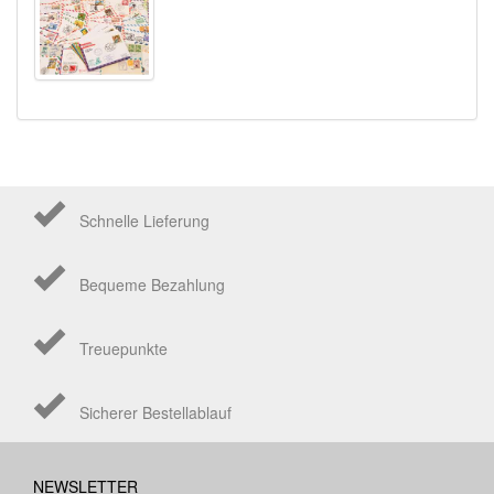
Schnelle Lieferung
Bequeme Bezahlung
Treuepunkte
Sicherer Bestellablauf
NEWSLETTER