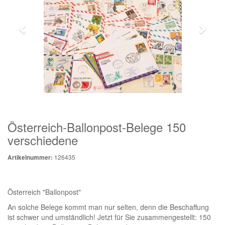
Österreich-Ballonpost-Belege 150
verschiedene
126435
Artikelnummer:
Österreich "Ballonpost"
An solche Belege kommt man nur selten, denn die Beschaffung
ist schwer und umständlich! Jetzt für Sie zusammengestellt: 150