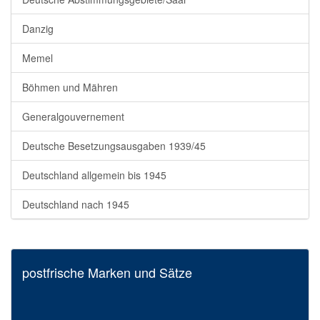
Danzig
Memel
Böhmen und Mähren
Generalgouvernement
Deutsche Besetzungsausgaben 1939/45
Deutschland allgemein bis 1945
Deutschland nach 1945
postfrische Marken und Sätze