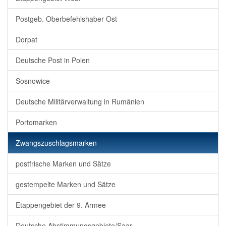
Postgeb. Oberbefehlshaber Ost
Dorpat
Deutsche Post in Polen
Sosnowice
Deutsche Militärverwaltung in Rumänien
Portomarken
Zwangszuschlagsmarken
postfrische Marken und Sätze
gestempelte Marken und Sätze
Etappengebiet der 9. Armee
Deutsche Abstimmungsgebiete/Saar