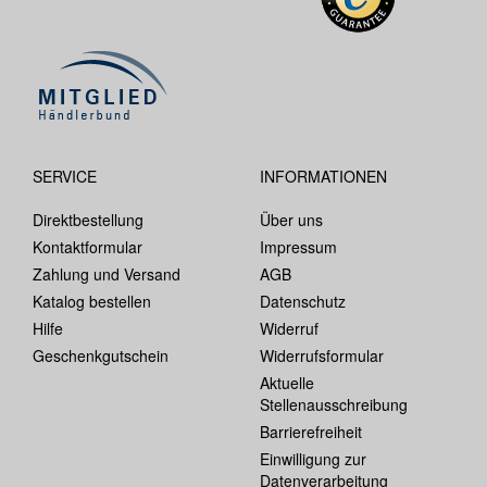
SERVICE
INFORMATIONEN
Direktbestellung
Über uns
Kontaktformular
Impressum
Zahlung und Versand
AGB
Katalog bestellen
Datenschutz
Hilfe
Widerruf
Geschenkgutschein
Widerrufsformular
Aktuelle
Stellenausschreibung
Barrierefreiheit
Einwilligung zur
Datenverarbeitung