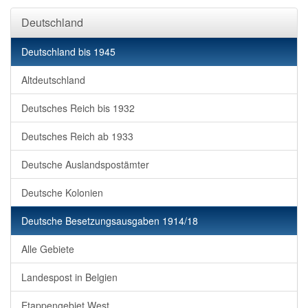
Deutschland
Deutschland bis 1945
Altdeutschland
Deutsches Reich bis 1932
Deutsches Reich ab 1933
Deutsche Auslandspostämter
Deutsche Kolonien
Deutsche Besetzungsausgaben 1914/18
Alle Gebiete
Landespost in Belgien
Etappengebiet West