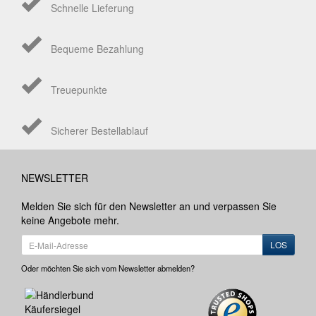
Schnelle Lieferung
Bequeme Bezahlung
Treuepunkte
Sicherer Bestellablauf
NEWSLETTER
Melden Sie sich für den Newsletter an und verpassen Sie
keine Angebote mehr.
LOS
Oder möchten Sie sich vom Newsletter abmelden?