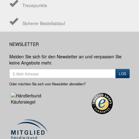
Treuepunkte
Sicherer Bestellablauf
NEWSLETTER
Melden Sie sich für den Newsletter an und verpassen Sie
keine Angebote mehr.
LOS
Oder möchten Sie sich vom Newsletter abmelden?