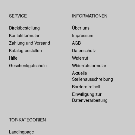
SERVICE
INFORMATIONEN
Direktbestellung
Über uns
Kontaktformular
Impressum
Zahlung und Versand
AGB
Katalog bestellen
Datenschutz
Hilfe
Widerruf
Geschenkgutschein
Widerrufsformular
Aktuelle
Stellenausschreibung
Barrierefreiheit
Einwilligung zur
Datenverarbeitung
TOP-KATEGORIEN
Landingpage