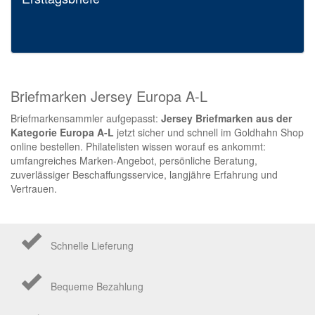
Briefmarken Jersey Europa A-L
Briefmarkensammler aufgepasst:
Jersey Briefmarken aus der
Kategorie Europa A-L
jetzt sicher und schnell im Goldhahn Shop
online bestellen. Philatelisten wissen worauf es ankommt:
umfangreiches Marken-Angebot, persönliche Beratung,
zuverlässiger Beschaffungsservice, langjähre Erfahrung und
Vertrauen.
Schnelle Lieferung
Bequeme Bezahlung