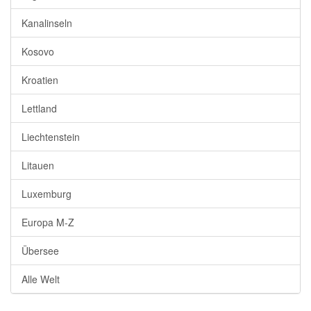
Kanalinseln
Kosovo
Kroatien
Lettland
Liechtenstein
Litauen
Luxemburg
Europa M-Z
Übersee
Alle Welt