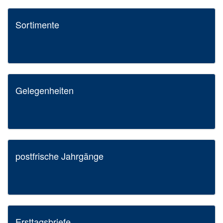
Sortimente
Gelegenheiten
postfrische Jahrgänge
Ersttagsbriefe