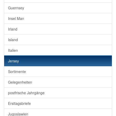
Guernsey
Insel Man
Irland
Island
Italien
Jersey
Sortimente
Gelegenheiten
postfrische Jahrgänge
Ersttagsbriefe
Jugoslawien