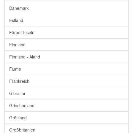
Dänemark
Estland
Färoer Inseln
Finnland
Finnland - Aland
Fiume
Frankreich
Gibraltar
Griechenland
Grönland
Großbritanien