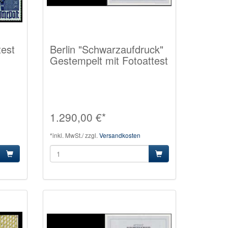
test
Berlin "Schwarzaufdruck"
Gestempelt mit Fotoattest
1.290,00 €*
*inkl. MwSt./ zzgl.
Versandkosten