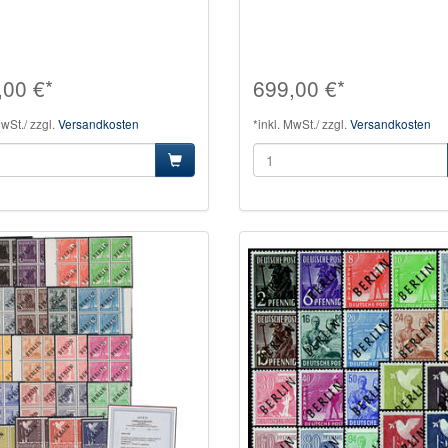
,00 €*
699,00 €*
MwSt./ zzgl.
Versandkosten
*inkl. MwSt./ zzgl.
Versandkosten