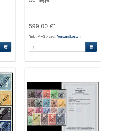
599,00 €*
*inkl. MwSt./ zzgl.
Versandkosten