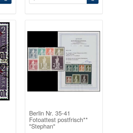
Berlin Nr. 35-41
Fotoattest postfrisch**
"Stephan"