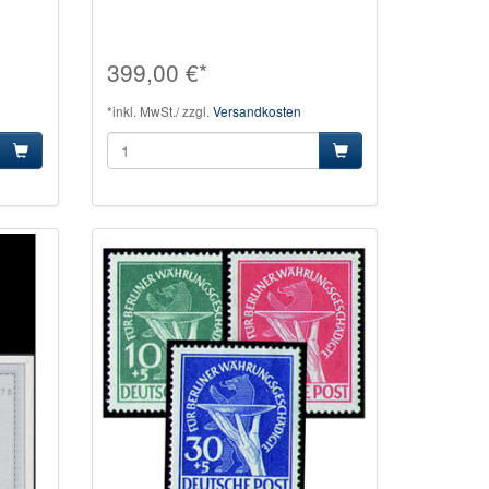
399,00 €*
*inkl. MwSt./ zzgl.
Versandkosten