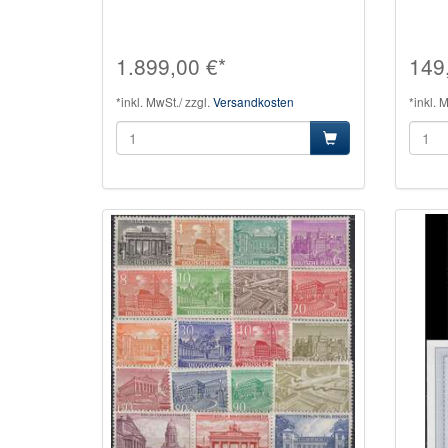
1.899,00 €*
149
*inkl. MwSt./ zzgl.
Versandkosten
*inkl. 