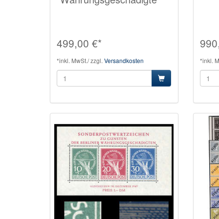
499,00 €*
990
*inkl. MwSt./ zzgl.
Versandkosten
*inkl. 