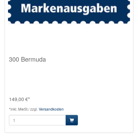
300 Bermuda
149,00 €*
*inkl. MwSt./ zzgl.
Versandkosten