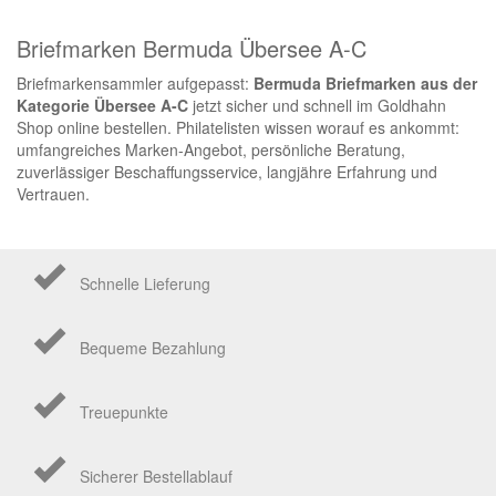
Briefmarken Bermuda Übersee A-C
Briefmarkensammler aufgepasst:
Bermuda Briefmarken aus der
Kategorie Übersee A-C
jetzt sicher und schnell im Goldhahn
Shop online bestellen. Philatelisten wissen worauf es ankommt:
umfangreiches Marken-Angebot, persönliche Beratung,
zuverlässiger Beschaffungsservice, langjähre Erfahrung und
Vertrauen.
Schnelle Lieferung
Bequeme Bezahlung
Treuepunkte
Sicherer Bestellablauf