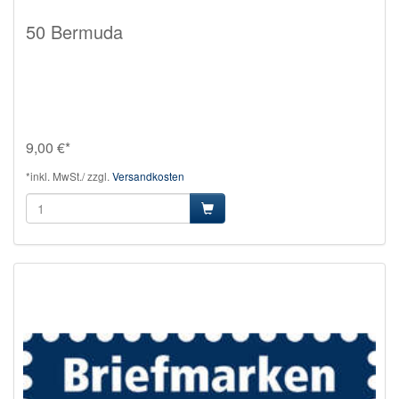
50 Bermuda
9,00 €*
*inkl. MwSt./ zzgl.
Versandkosten