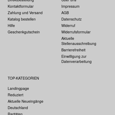
Kontaktformular
Impressum
Zahlung und Versand
AGB
Katalog bestellen
Datenschutz
Hilfe
Widerruf
Geschenkgutschein
Widerrufsformular
Aktuelle
Stellenausschreibung
Barrierefreiheit
Einwilligung zur
Datenverarbeitung
TOP-KATEGORIEN
Landingpage
Reduziert
Aktuelle Neueingänge
Deutschland
Raritäten