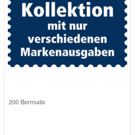
200 Bermuda