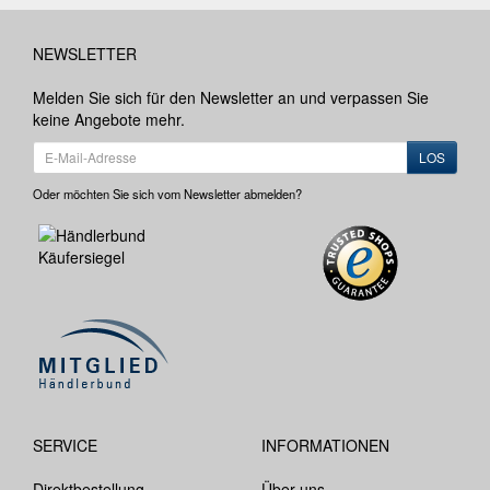
NEWSLETTER
Melden Sie sich für den Newsletter an und verpassen Sie
keine Angebote mehr.
LOS
Oder möchten Sie sich vom Newsletter abmelden?
SERVICE
INFORMATIONEN
Direktbestellung
Über uns