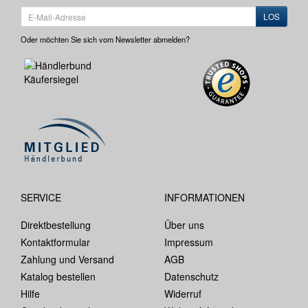
LOS
Oder möchten Sie sich vom Newsletter abmelden?
SERVICE
INFORMATIONEN
Direktbestellung
Über uns
Kontaktformular
Impressum
Zahlung und Versand
AGB
Katalog bestellen
Datenschutz
Hilfe
Widerruf