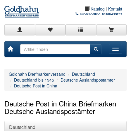
Katalog
|
Kontakt
Kundenhotline:
06108-793232
Toggle
navigati
Goldhahn Briefmarkenversand
Deutschland
Deutschland bis 1945
Deutsche Auslandspostämter
Deutsche Post in China
Deutsche Post in China Briefmarken
Deutsche Auslandspostämter
Deutschland