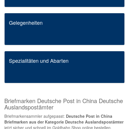
Gelegenheiten
Spezialitäten und Abarten
Briefmarken Deutsche Post in China Deutsche
Auslandspostämter
Briefmarkensammler aufgepasst:
Deutsche Post in China
Briefmarken aus der Kategorie Deutsche Auslandspostämter
jetzt sicher und schnell im Goldhahn Shop online bestellen.