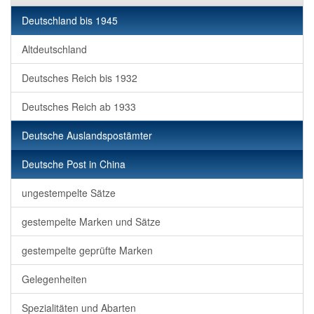
Deutschland bis 1945
Altdeutschland
Deutsches Reich bis 1932
Deutsches Reich ab 1933
Deutsche Auslandspostämter
Deutsche Post in China
ungestempelte Sätze
gestempelte Marken und Sätze
gestempelte geprüfte Marken
Gelegenheiten
Spezialitäten und Abarten