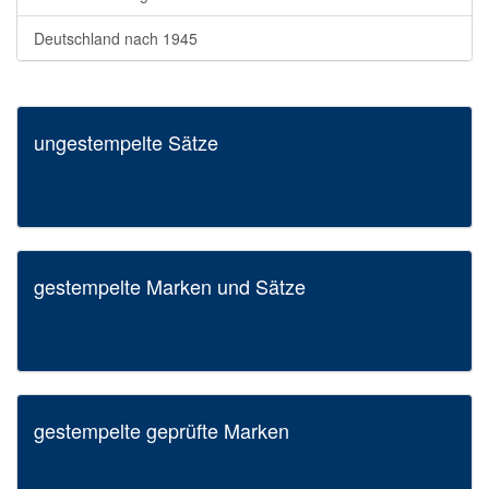
Deutschland nach 1945
ungestempelte Sätze
gestempelte Marken und Sätze
gestempelte geprüfte Marken