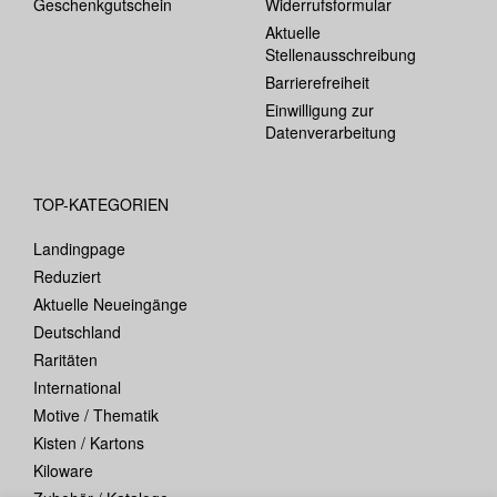
Geschenkgutschein
Widerrufsformular
Aktuelle
Stellenausschreibung
Barrierefreiheit
Einwilligung zur
Datenverarbeitung
TOP-KATEGORIEN
Landingpage
Reduziert
Aktuelle Neueingänge
Deutschland
Raritäten
International
Motive / Thematik
Kisten / Kartons
Kiloware