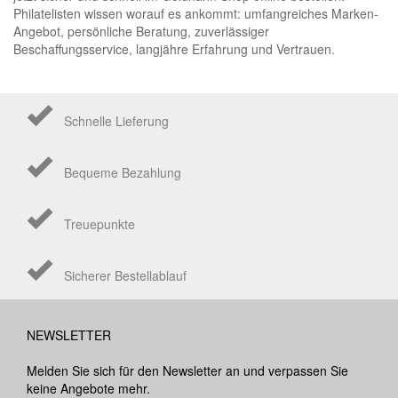
Philatelisten wissen worauf es ankommt: umfangreiches Marken-
Angebot, persönliche Beratung, zuverlässiger
Beschaffungsservice, langjähre Erfahrung und Vertrauen.
Schnelle Lieferung
Bequeme Bezahlung
Treuepunkte
Sicherer Bestellablauf
NEWSLETTER
Melden Sie sich für den Newsletter an und verpassen Sie
keine Angebote mehr.