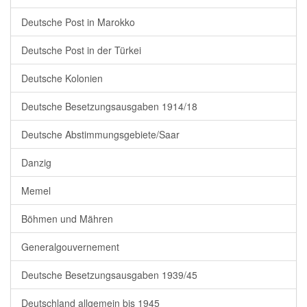
Deutsche Post in Marokko
Deutsche Post in der Türkei
Deutsche Kolonien
Deutsche Besetzungsausgaben 1914/18
Deutsche Abstimmungsgebiete/Saar
Danzig
Memel
Böhmen und Mähren
Generalgouvernement
Deutsche Besetzungsausgaben 1939/45
Deutschland allgemein bis 1945