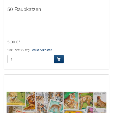
50 Raubkatzen
5,00 €*
*inkl. MwSt./ zzgl.
Versandkosten