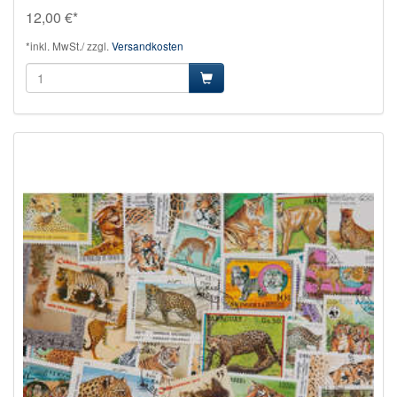
12,00 €*
*inkl. MwSt./ zzgl.
Versandkosten