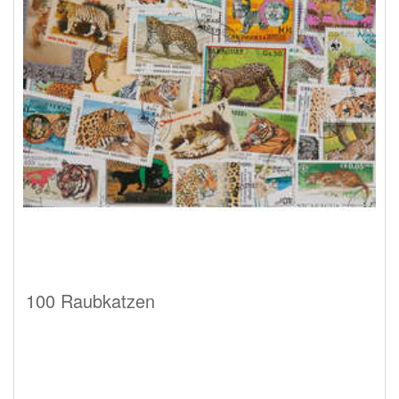
100 Raubkatzen