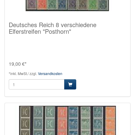
Deutsches Reich 8 verschiedene
Elferstreifen "Posthorn"
19,00 €*
*inkl. MwSt./ zzgl.
Versandkosten