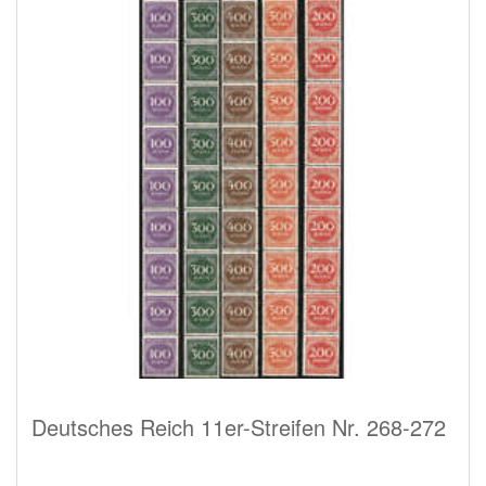
Deutsches Reich 11er-Streifen Nr. 268-272