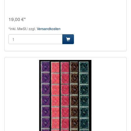
19,00 €*
*inkl. MwSt./ zzgl.
Versandkosten