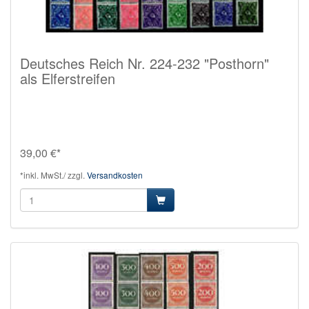
Deutsches Reich Nr. 224-232 "Posthorn"
als Elferstreifen
39,00 €*
*inkl. MwSt./ zzgl.
Versandkosten