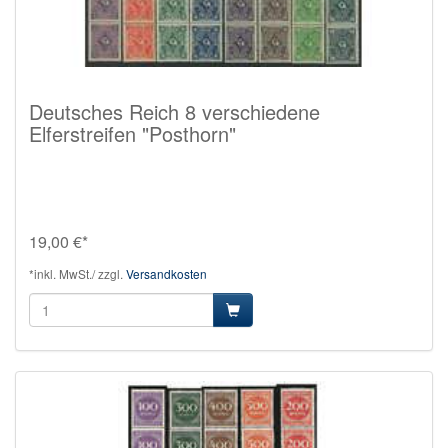
Deutsches Reich 8 verschiedene
Elferstreifen "Posthorn"
19,00 €*
*inkl. MwSt./ zzgl.
Versandkosten