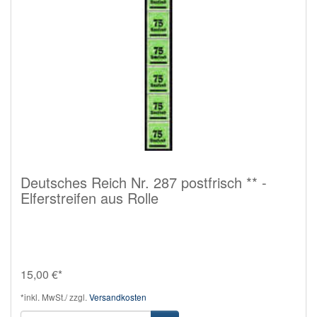
Deutsches Reich Nr. 287 postfrisch ** -
Elferstreifen aus Rolle
15,00 €*
*inkl. MwSt./ zzgl.
Versandkosten