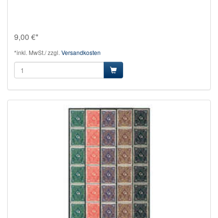
9,00 €*
*inkl. MwSt./ zzgl.
Versandkosten