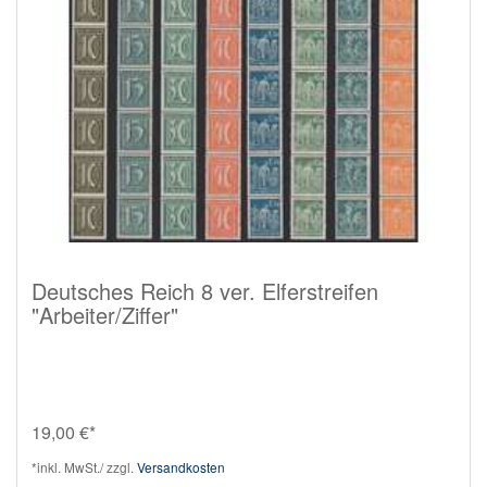
Deutsches Reich 8 ver. Elferstreifen
"Arbeiter/Ziffer"
19,00 €*
*inkl. MwSt./ zzgl.
Versandkosten