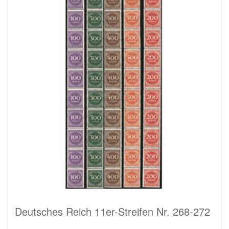
Deutsches Reich 11er-Streifen Nr. 268-272