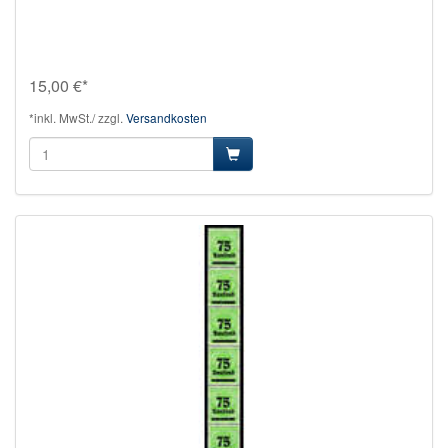
15,00 €*
*inkl. MwSt./ zzgl.
Versandkosten