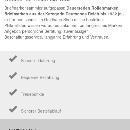
Briefmarkensammler aufgepasst:
Dauerserien Rollenmarken
Briefmarken aus der Kategorie Deutsches Reich bis 1932
jetzt
sicher und schnell im Goldhahn Shop online bestellen.
Philatelisten wissen worauf es ankommt: umfangreiches Marken-
Angebot, persönliche Beratung, zuverlässiger
Beschaffungsservice, langjähre Erfahrung und Vertrauen.
Schnelle Lieferung
Bequeme Bezahlung
Treuepunkte
Sicherer Bestellablauf