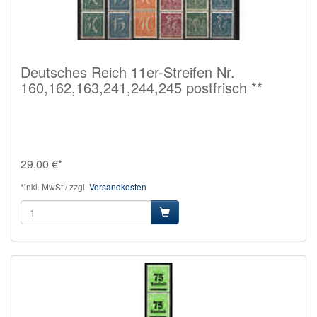
Deutsches Reich 11er-Streifen Nr.
160,162,163,241,244,245 postfrisch **
29,00 €*
*inkl. MwSt./ zzgl.
Versandkosten