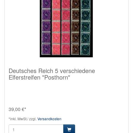
Deutsches Reich 5 verschiedene
Elferstreifen "Posthorn"
39,00 €*
*inkl. MwSt./ zzgl.
Versandkosten