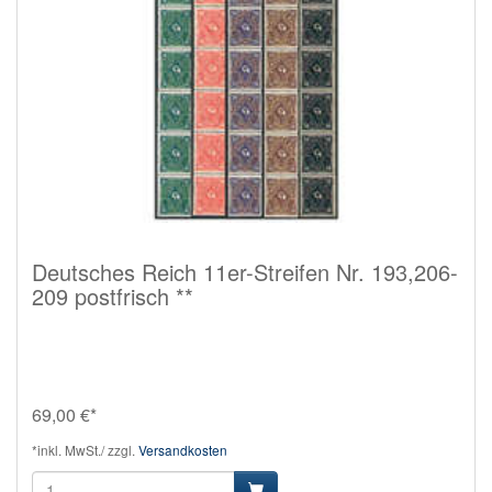
Deutsches Reich 11er-Streifen Nr. 193,206-
209 postfrisch **
69,00 €*
*inkl. MwSt./ zzgl.
Versandkosten