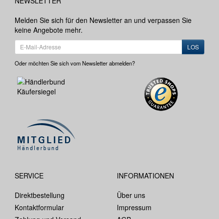
NEWSLETTER
Melden Sie sich für den Newsletter an und verpassen Sie
keine Angebote mehr.
LOS
Oder möchten Sie sich vom Newsletter abmelden?
SERVICE
INFORMATIONEN
Direktbestellung
Über uns
Kontaktformular
Impressum