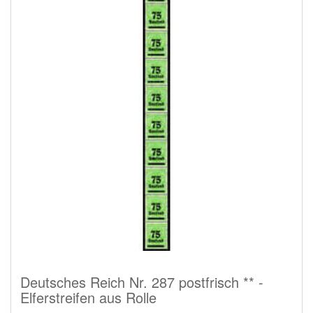
Deutsches Reich Nr. 287 postfrisch ** -
Elferstreifen aus Rolle