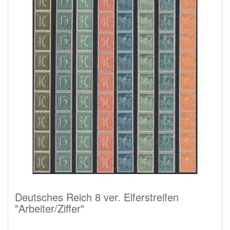
Deutsches Reich 8 ver. Elferstreifen
"Arbeiter/Ziffer"