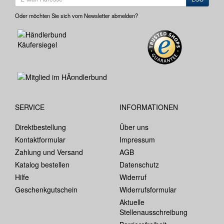
Oder möchten Sie sich vom Newsletter abmelden?
SERVICE
INFORMATIONEN
Direktbestellung
Über uns
Kontaktformular
Impressum
Zahlung und Versand
AGB
Katalog bestellen
Datenschutz
Hilfe
Widerruf
Geschenkgutschein
Widerrufsformular
Aktuelle
Stellenausschreibung