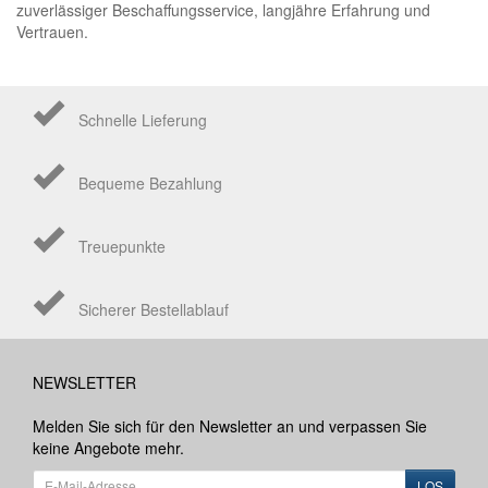
zuverlässiger Beschaffungsservice, langjähre Erfahrung und
Vertrauen.
Schnelle Lieferung
Bequeme Bezahlung
Treuepunkte
Sicherer Bestellablauf
NEWSLETTER
Melden Sie sich für den Newsletter an und verpassen Sie
keine Angebote mehr.
LOS