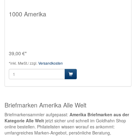
1000 Amerika
39,00 €*
*inkl. MwSt./ zzgl.
Versandkosten
Briefmarken Amerika Alle Welt
Briefmarkensammler aufgepasst:
Amerika Briefmarken aus der
Kategorie Alle Welt
jetzt sicher und schnell im Goldhahn Shop
online bestellen. Philatelisten wissen worauf es ankommt:
umfangreiches Marken-Angebot, persönliche Beratung,