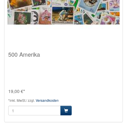
500 Amerika
19,00 €*
*inkl. MwSt./ zzgl.
Versandkosten