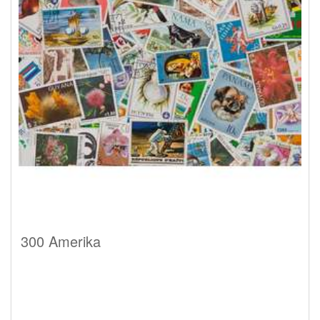
300 Amerika