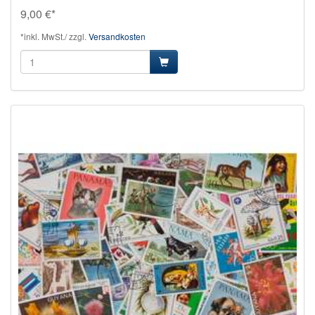
9,00 €*
*inkl. MwSt./ zzgl.
Versandkosten