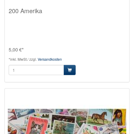
200 Amerika
5,00 €*
*inkl. MwSt./ zzgl.
Versandkosten