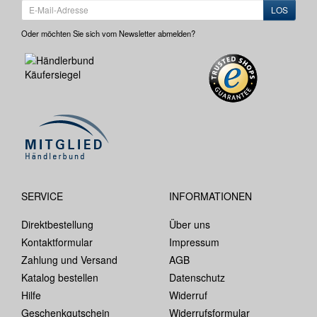
LOS
Oder möchten Sie sich vom Newsletter abmelden?
SERVICE
INFORMATIONEN
Direktbestellung
Über uns
Kontaktformular
Impressum
Zahlung und Versand
AGB
Katalog bestellen
Datenschutz
Hilfe
Widerruf
Geschenkgutschein
Widerrufsformular