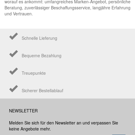
worauf es ankommt: umfangreiches Marken-Angebot, persönliche
Beratung, zuverlässiger Beschaffungsservice, langjähre Erfahrung
und Vertrauen.
Schnelle Lieferung
Bequeme Bezahlung
Treuepunkte
Sicherer Bestellablauf
NEWSLETTER
Melden Sie sich für den Newsletter an und verpassen Sie
keine Angebote mehr.