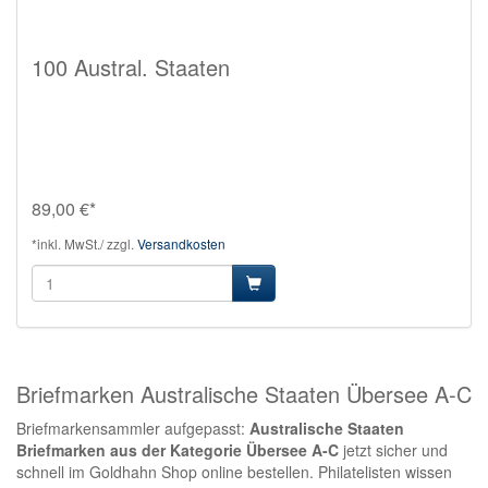
100 Austral. Staaten
89,00 €*
*inkl. MwSt./ zzgl.
Versandkosten
Briefmarken Australische Staaten Übersee A-C
Briefmarkensammler aufgepasst:
Australische Staaten
Briefmarken aus der Kategorie Übersee A-C
jetzt sicher und
schnell im Goldhahn Shop online bestellen. Philatelisten wissen