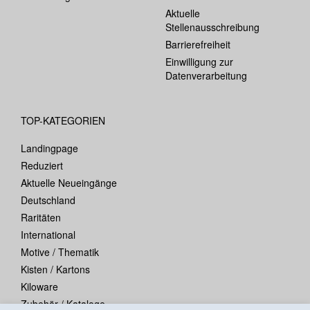
Aktuelle
Stellenausschreibung
Barrierefreiheit
Einwilligung zur
Datenverarbeitung
TOP-KATEGORIEN
Landingpage
Reduziert
Aktuelle Neueingänge
Deutschland
Raritäten
International
Motive / Thematik
Kisten / Kartons
Kiloware
Zubehör / Kataloge