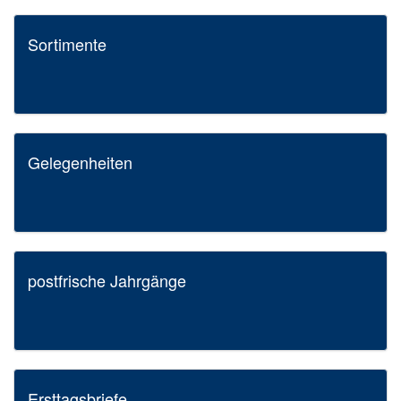
Sortimente
Gelegenheiten
postfrische Jahrgänge
Ersttagsbriefe