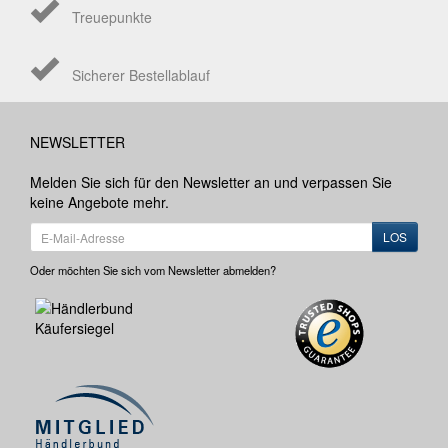
Treuepunkte
Sicherer Bestellablauf
NEWSLETTER
Melden Sie sich für den Newsletter an und verpassen Sie
keine Angebote mehr.
LOS
Oder möchten Sie sich vom Newsletter abmelden?