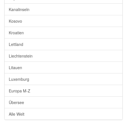
Kanalinseln
Kosovo
Kroatien
Lettland
Liechtenstein
Litauen
Luxemburg
Europa M-Z
Übersee
Alle Welt