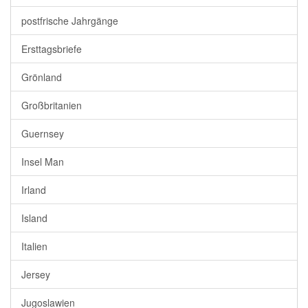
postfrische Jahrgänge
Ersttagsbriefe
Grönland
Großbritanien
Guernsey
Insel Man
Irland
Island
Italien
Jersey
Jugoslawien