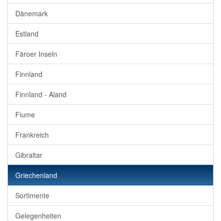
Dänemark
Estland
Färoer Inseln
Finnland
Finnland - Aland
Fiume
Frankreich
Gibraltar
Griechenland
Sortimente
Gelegenheiten