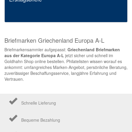
Briefmarken Griechenland Europa A-L
Briefmarkensammler aufgepasst:
Griechenland Briefmarken
aus der Kategorie Europa A-L
jetzt sicher und schnell im
Goldhahn Shop online bestellen. Philatelisten wissen worauf es
ankommt: umfangreiches Marken-Angebot, persönliche Beratung,
zuverlässiger Beschaffungsservice, langjähre Erfahrung und
Vertrauen.
Schnelle Lieferung
Bequeme Bezahlung