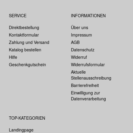
SERVICE
INFORMATIONEN
Direktbestellung
Über uns
Kontaktformular
Impressum
Zahlung und Versand
AGB
Katalog bestellen
Datenschutz
Hilfe
Widerruf
Geschenkgutschein
Widerrufsformular
Aktuelle
Stellenausschreibung
Barrierefreiheit
Einwilligung zur
Datenverarbeitung
TOP-KATEGORIEN
Landingpage