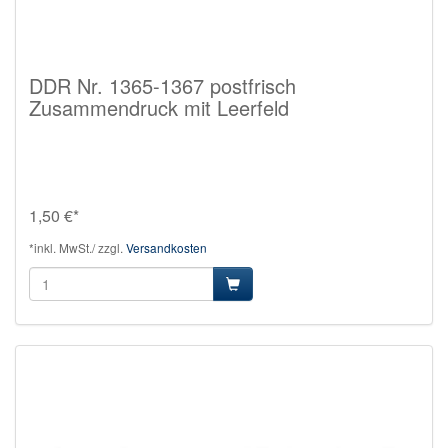
DDR Nr. 1365-1367 postfrisch
Zusammendruck mit Leerfeld
1,50 €*
*inkl. MwSt./ zzgl.
Versandkosten