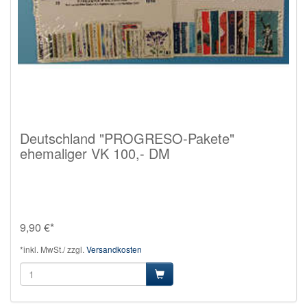
Deutschland "PROGRESO-Pakete"
ehemaliger VK 100,- DM
9,90 €*
*inkl. MwSt./ zzgl.
Versandkosten