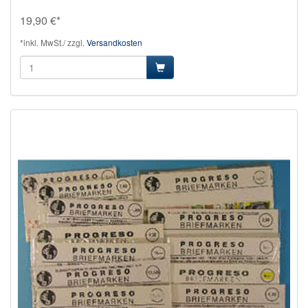
19,90 €*
*inkl. MwSt./ zzgl.
Versandkosten