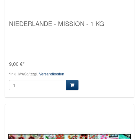
NIEDERLANDE - MISSION - 1 KG
9,00 €*
*inkl. MwSt./ zzgl.
Versandkosten