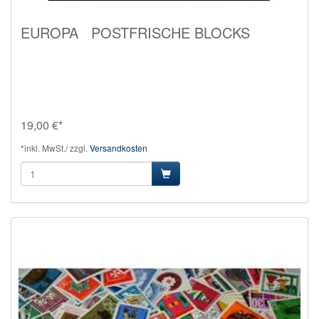
EUROPA POSTFRISCHE BLOCKS
19,00 €*
*inkl. MwSt./ zzgl.
Versandkosten