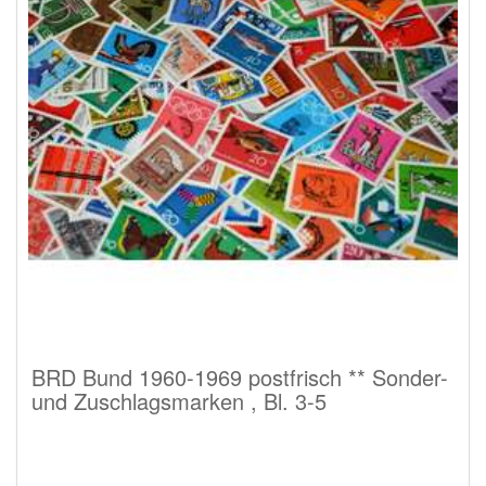
BRD Bund 1960-1969 postfrisch ** Sonder-
und Zuschlagsmarken , Bl. 3-5