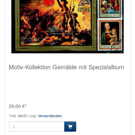
Motiv-Kollektion Gemälde mit Spezialalbum
29,00 €*
*inkl. MwSt./ zzgl.
Versandkosten