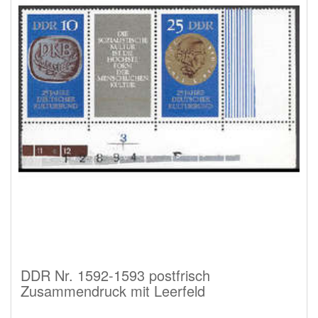
DDR Nr. 1592-1593 postfrisch
Zusammendruck mit Leerfeld