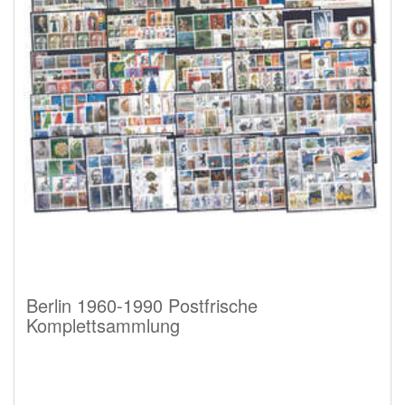
Berlin 1960-1990 Postfrische
Komplettsammlung