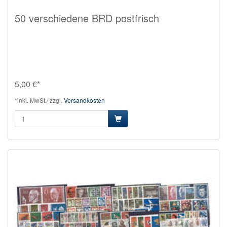
50 verschiedene BRD postfrisch
5,00 €*
*inkl. MwSt./ zzgl.
Versandkosten