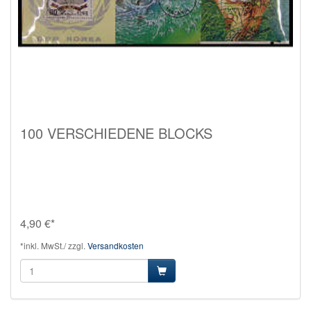
100 VERSCHIEDENE BLOCKS
4,90 €*
*inkl. MwSt./ zzgl.
Versandkosten