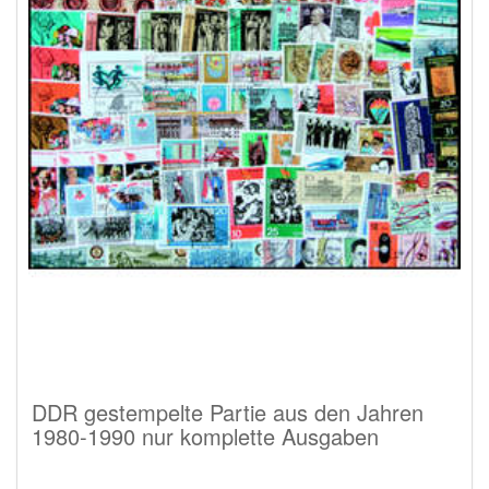
DDR gestempelte Partie aus den Jahren
1980-1990 nur komplette Ausgaben