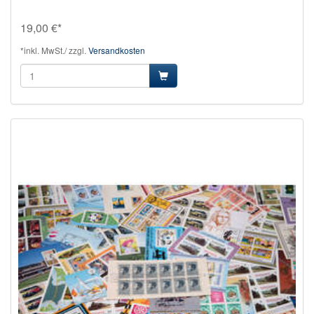
19,00 €*
*inkl. MwSt./ zzgl.
Versandkosten