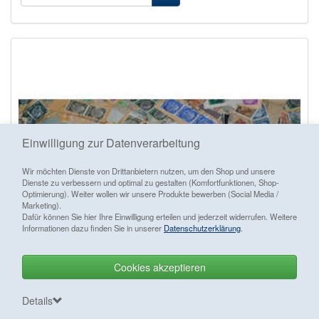
Einwilligung zur Datenverarbeitung
Wir möchten Dienste von Drittanbietern nutzen, um den Shop und unsere
Dienste zu verbessern und optimal zu gestalten (Komfortfunktionen, Shop-
Optimierung). Weiter wollen wir unsere Produkte bewerben (Social Media /
Marketing).
Dafür können Sie hier Ihre Einwilligung erteilen und jederzeit widerrufen. Weitere
Informationen dazu finden Sie in unserer
Datenschutzerklärung
.
Cookies akzeptieren
Vertrag widerrufen
Details