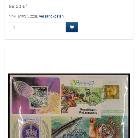
99,00 €*
*inkl. MwSt./ zzgl.
Versandkosten