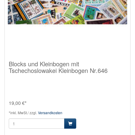
Blocks und Kleinbogen mit
Tschechoslowakei Kleinbogen Nr.646
19,00 €*
*inkl. MwSt./ zzgl.
Versandkosten