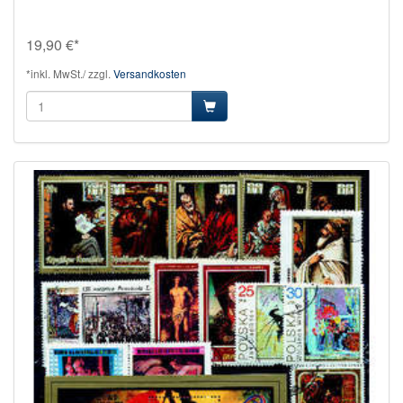
19,90 €*
*inkl. MwSt./ zzgl.
Versandkosten