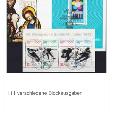
111 verschiedene Blockausgaben