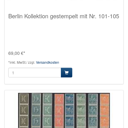
Berlin Kollektion gestempelt mit Nr. 101-105
69,00 €*
*inkl. MwSt./ zzgl.
Versandkosten