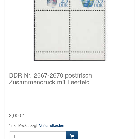
DDR Nr. 2667-2670 postfrisch
Zusammendruck mit Leerfeld
3,00 €*
*inkl. MwSt./ zzgl.
Versandkosten