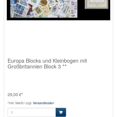
Europa Blocks und Kleinbogen mit
Großbritannien Block 3 **
29,00 €*
*inkl. MwSt./ zzgl.
Versandkosten