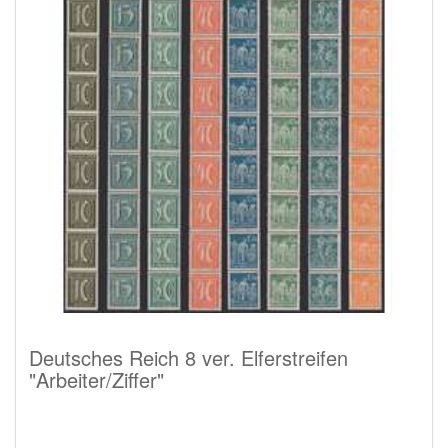
Deutsches Reich 8 ver. Elferstreifen
"Arbeiter/Ziffer"