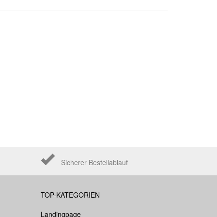
Sicherer Bestellablauf
TOP-KATEGORIEN
Landingpage