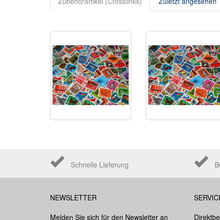
Zubehörartikel (Crosslinks)
Zuletzt angesehen
Schnelle Lieferung
B
NEWSLETTER
SERVIC
Melden Sie sich für den Newsletter an
Direktbe