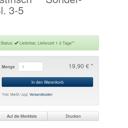
. 3-5
Status:
Lieferbar, Lieferzeit 1-3 Tage**
19,90 € *
Menge
In den Warenkorb
*inkl. MwSt./ zzgl.
Versandkosten
Auf die Merkliste
Drucken