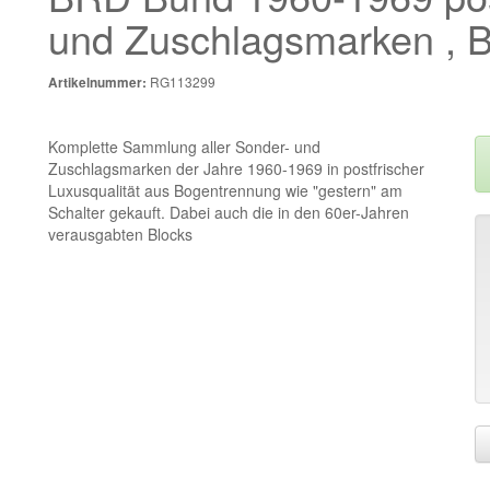
und Zuschlagsmarken , Bl
RG113299
Artikelnummer:
Komplette Sammlung aller Sonder- und
Zuschlagsmarken der Jahre 1960-1969 in postfrischer
Luxusqualität aus Bogentrennung wie "gestern" am
Schalter gekauft. Dabei auch die in den 60er-Jahren
verausgabten Blocks