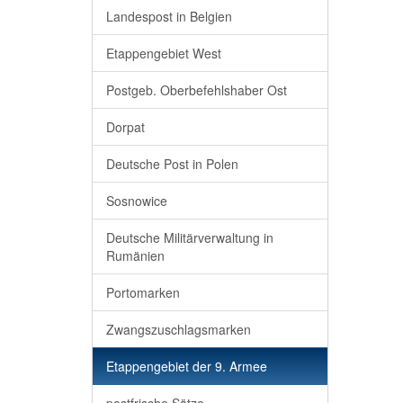
Landespost in Belgien
Etappengebiet West
Postgeb. Oberbefehlshaber Ost
Dorpat
Deutsche Post in Polen
Sosnowice
Deutsche Militärverwaltung in
Rumänien
Portomarken
Zwangszuschlagsmarken
Etappengebiet der 9. Armee