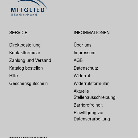
SERVICE
INFORMATIONEN
Direktbestellung
Über uns
Kontaktformular
Impressum
Zahlung und Versand
AGB
Katalog bestellen
Datenschutz
Hilfe
Widerruf
Geschenkgutschein
Widerrufsformular
Aktuelle
Stellenausschreibung
Barrierefreiheit
Einwilligung zur
Datenverarbeitung