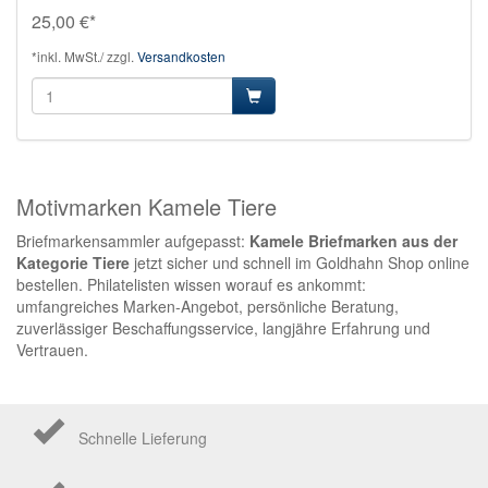
25,00 €*
*inkl. MwSt./ zzgl.
Versandkosten
Motivmarken Kamele Tiere
Briefmarkensammler aufgepasst:
Kamele Briefmarken aus der
Kategorie Tiere
jetzt sicher und schnell im Goldhahn Shop online
bestellen. Philatelisten wissen worauf es ankommt:
umfangreiches Marken-Angebot, persönliche Beratung,
zuverlässiger Beschaffungsservice, langjähre Erfahrung und
Vertrauen.
Schnelle Lieferung