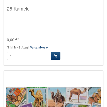
25 Kamele
9,00 €*
*inkl. MwSt./ zzgl.
Versandkosten