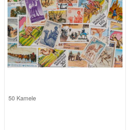
50 Kamele