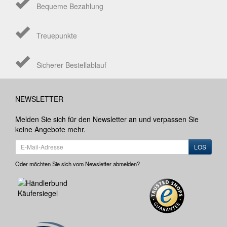
Bequeme Bezahlung
Treuepunkte
Sicherer Bestellablauf
NEWSLETTER
Melden Sie sich für den Newsletter an und verpassen Sie
keine Angebote mehr.
LOS
Oder möchten Sie sich vom Newsletter abmelden?