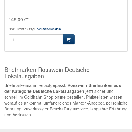
149,00 €*
*inkl. MwSt./ zzgl.
Versandkosten
Briefmarken Rosswein Deutsche
Lokalausgaben
Briefmarkensammler aufgepasst:
Rosswein Briefmarken aus
der Kategorie Deutsche Lokalausgaben
jetzt sicher und
schnell im Goldhahn Shop online bestellen. Philatelisten wissen
worauf es ankommt: umfangreiches Marken-Angebot, persönliche
Beratung, zuverlässiger Beschaffungsservice, langjähre Erfahrung
und Vertrauen.