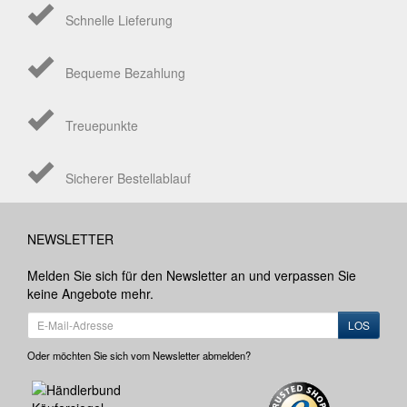
Schnelle Lieferung
Bequeme Bezahlung
Treuepunkte
Sicherer Bestellablauf
NEWSLETTER
Melden Sie sich für den Newsletter an und verpassen Sie
keine Angebote mehr.
LOS
Oder möchten Sie sich vom Newsletter abmelden?