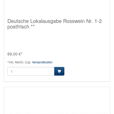
Deutsche Lokalausgabe Rosswein Nr. 1-2
postfrisch **
89,00 €*
*inkl. MwSt./ zzgl.
Versandkosten