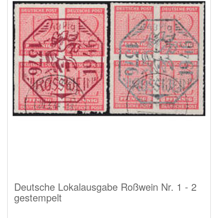
Deutsche Lokalausgabe Roßwein Nr. 1 - 2
gestempelt