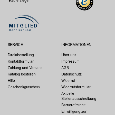
SERVICE
INFORMATIONEN
Direktbestellung
Über uns
Kontaktformular
Impressum
Zahlung und Versand
AGB
Katalog bestellen
Datenschutz
Hilfe
Widerruf
Geschenkgutschein
Widerrufsformular
Aktuelle
Stellenausschreibung
Barrierefreiheit
Einwilligung zur