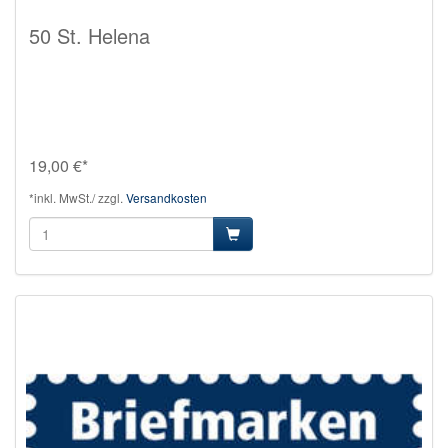
50 St. Helena
19,00 €*
*inkl. MwSt./ zzgl.
Versandkosten