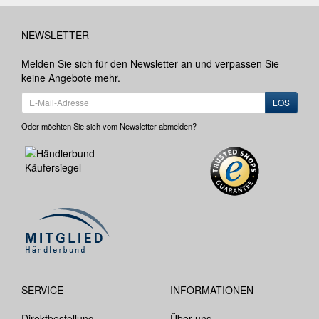
NEWSLETTER
Melden Sie sich für den Newsletter an und verpassen Sie
keine Angebote mehr.
LOS
Oder möchten Sie sich vom Newsletter abmelden?
SERVICE
INFORMATIONEN
Direktbestellung
Über uns