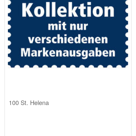
100 St. Helena