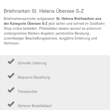
Briefmarken St. Helena Übersee S-Z
Briefmarkensammler aufgepasst:
St. Helena Briefmarken aus
der Kategorie Übersee S-Z
jetzt sicher und schnell im Goldhahn
Shop online bestellen. Philatelisten wissen worauf es ankommt:
umfangreiches Marken-Angebot, persönliche Beratung,
zuverlässiger Beschaffungsservice, langjähre Erfahrung und
Vertrauen.
Schnelle Lieferung
Bequeme Bezahlung
Treuepunkte
Sicherer Bestellablauf