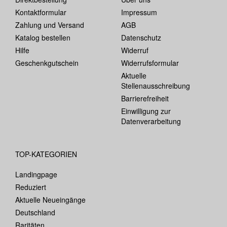
Kontaktformular
Impressum
Zahlung und Versand
AGB
Katalog bestellen
Datenschutz
Hilfe
Widerruf
Geschenkgutschein
Widerrufsformular
Aktuelle
Stellenausschreibung
Barrierefreiheit
Einwilligung zur
Datenverarbeitung
TOP-KATEGORIEN
Landingpage
Reduziert
Aktuelle Neueingänge
Deutschland
Raritäten