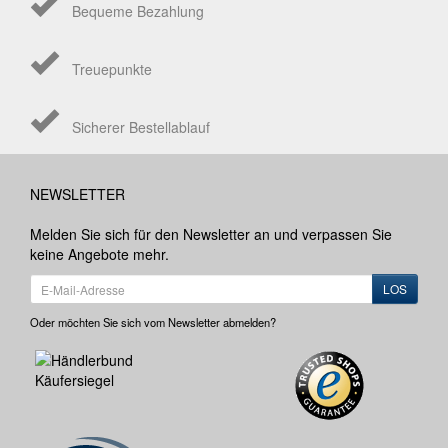
Bequeme Bezahlung
Treuepunkte
Sicherer Bestellablauf
NEWSLETTER
Melden Sie sich für den Newsletter an und verpassen Sie
keine Angebote mehr.
LOS
Oder möchten Sie sich vom Newsletter abmelden?