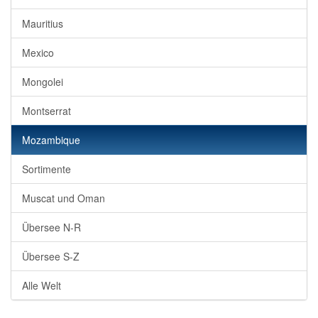
Mauritius
Mexico
Mongolei
Montserrat
Mozambique
Sortimente
Muscat und Oman
Übersee N-R
Übersee S-Z
Alle Welt