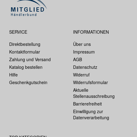
SERVICE
INFORMATIONEN
Direktbestellung
Über uns
Kontaktformular
Impressum
Zahlung und Versand
AGB
Katalog bestellen
Datenschutz
Hilfe
Widerruf
Geschenkgutschein
Widerrufsformular
Aktuelle
Stellenausschreibung
Barrierefreiheit
Einwilligung zur
Datenverarbeitung