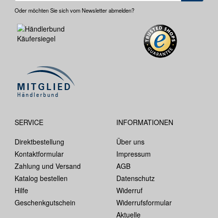
Oder möchten Sie sich vom Newsletter abmelden?
SERVICE
INFORMATIONEN
Direktbestellung
Über uns
Kontaktformular
Impressum
Zahlung und Versand
AGB
Katalog bestellen
Datenschutz
Hilfe
Widerruf
Geschenkgutschein
Widerrufsformular
Aktuelle