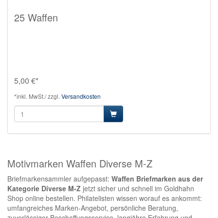
25 Waffen
5,00 €*
*inkl. MwSt./ zzgl.
Versandkosten
Motivmarken Waffen Diverse M-Z
Briefmarkensammler aufgepasst:
Waffen Briefmarken aus der
Kategorie Diverse M-Z
jetzt sicher und schnell im Goldhahn
Shop online bestellen. Philatelisten wissen worauf es ankommt:
umfangreiches Marken-Angebot, persönliche Beratung,
zuverlässiger Beschaffungsservice, langjähre Erfahrung und