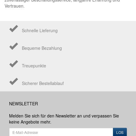
Vertrauen.
Schnelle Lieferung
Bequeme Bezahlung
Treuepunkte
Sicherer Bestellablauf
NEWSLETTER
Melden Sie sich für den Newsletter an und verpassen Sie
keine Angebote mehr.
LOS