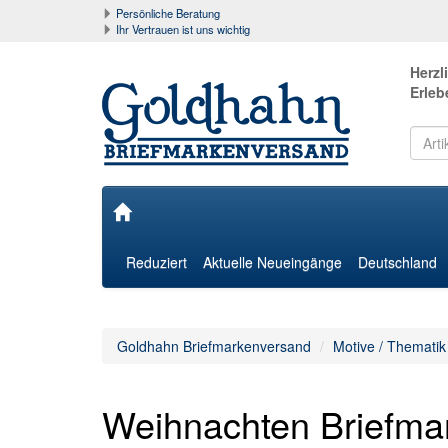
Persönliche Beratung
Ihr Vertrauen ist uns wichtig
Herzl
Erleb
Reduziert
Aktuelle Neueingänge
Deutschland
Goldhahn Briefmarkenversand
Motive / Thematik
Weihnachten Briefma