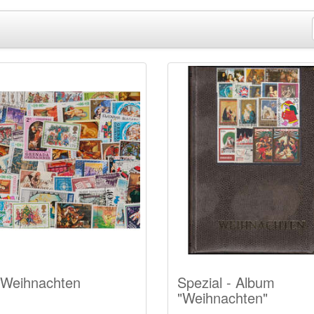
 Weihnachten
Spezial - Album
"Weihnachten"