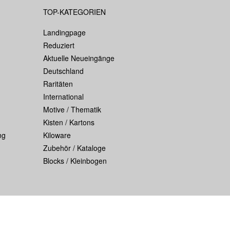
TOP-KATEGORIEN
Landingpage
Reduziert
Aktuelle Neueingänge
Deutschland
Raritäten
International
Motive / Thematik
Kisten / Kartons
ng
Kiloware
Zubehör / Kataloge
Blocks / Kleinbogen