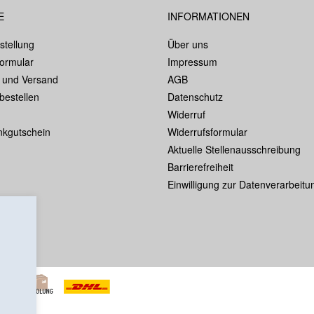
E
INFORMATIONEN
stellung
Über uns
formular
Impressum
 und Versand
AGB
bestellen
Datenschutz
Widerruf
kgutschein
Widerrufsformular
Aktuelle Stellenausschreibung
Barrierefreiheit
Einwilligung zur Datenverarbeitu