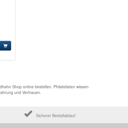
ldhahn Shop online bestellen. Philatelisten wissen
fahrung und Vertrauen.
Sicherer Bestellablauf