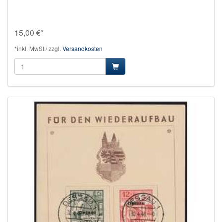
15,00 €*
*inkl. MwSt./ zzgl.
Versandkosten