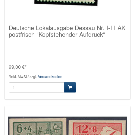
Deutsche Lokalausgabe Dessau Nr. I-III AK
postfrisch "Kopfstehender Aufdruck"
99,00 €*
*inkl. MwSt./ zzgl.
Versandkosten