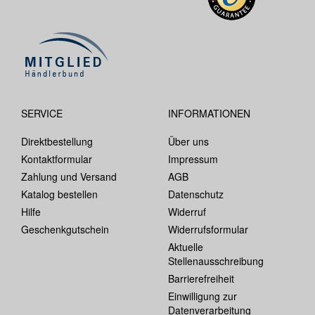
SERVICE
INFORMATIONEN
Direktbestellung
Über uns
Kontaktformular
Impressum
Zahlung und Versand
AGB
Katalog bestellen
Datenschutz
Hilfe
Widerruf
Geschenkgutschein
Widerrufsformular
Aktuelle
Stellenausschreibung
Barrierefreiheit
Einwilligung zur
Datenverarbeitung