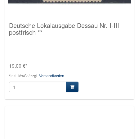
Deutsche Lokalausgabe Dessau Nr. I-III
postfrisch **
19,00 €*
*inkl. MwSt./ zzgl.
Versandkosten