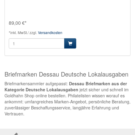
89,00 €*
*inkl. MwSt./ zzgl.
Versandkosten
Briefmarken Dessau Deutsche Lokalausgaben
Briefmarkensammler aufgepasst:
Dessau Briefmarken aus der
Kategorie Deutsche Lokalausgaben
jetzt sicher und schnell im
Goldhahn Shop online bestellen. Philatelisten wissen worauf es
ankommt: umfangreiches Marken-Angebot, persönliche Beratung,
zuverlässiger Beschaffungsservice, langjähre Erfahrung und
Vertrauen.