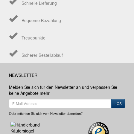
Schnelle Lieferung
Bequeme Bezahlung
Treuepunkte
Sicherer Bestellablauf
NEWSLETTER
Melden Sie sich für den Newsletter an und verpassen Sie
keine Angebote mehr.
LOS
Oder möchten Sie sich vom Newsletter abmelden?