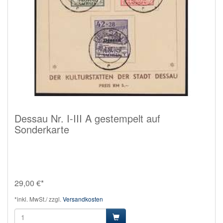
Dessau Nr. I-III A gestempelt auf
Sonderkarte
29,00 €*
*inkl. MwSt./ zzgl.
Versandkosten