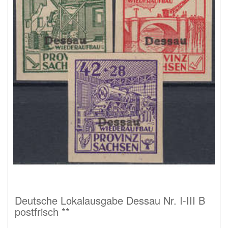
Deutsche Lokalausgabe Dessau Nr. I-III B
postfrisch **