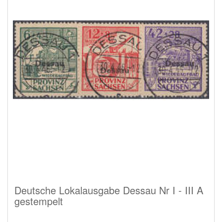
Deutsche Lokalausgabe Dessau Nr I - III A
gestempelt