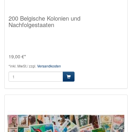
200 Belgische Kolonien und
Nachfolgestaaten
19,00 €*
*inkl. MwSt./ zzgl.
Versandkosten