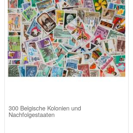
300 Belgische Kolonien und
Nachfolgestaaten