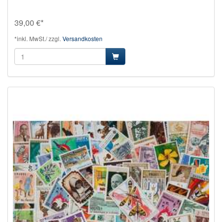
39,00 €*
*inkl. MwSt./ zzgl.
Versandkosten