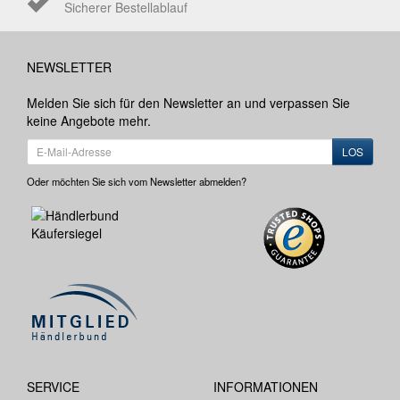
Sicherer Bestellablauf
NEWSLETTER
Melden Sie sich für den Newsletter an und verpassen Sie
keine Angebote mehr.
LOS
Oder möchten Sie sich vom Newsletter abmelden?
SERVICE
INFORMATIONEN