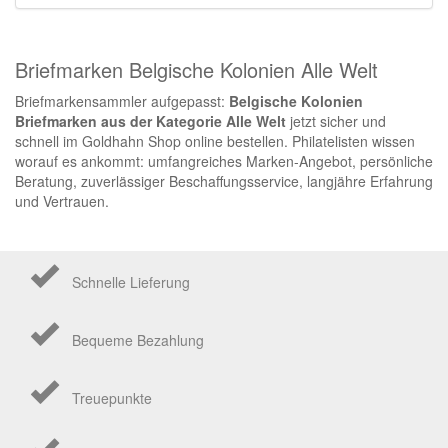
Briefmarken Belgische Kolonien Alle Welt
Briefmarkensammler aufgepasst:
Belgische Kolonien
Briefmarken aus der Kategorie Alle Welt
jetzt sicher und
schnell im Goldhahn Shop online bestellen. Philatelisten wissen
worauf es ankommt: umfangreiches Marken-Angebot, persönliche
Beratung, zuverlässiger Beschaffungsservice, langjähre Erfahrung
und Vertrauen.
Schnelle Lieferung
Bequeme Bezahlung
Treuepunkte