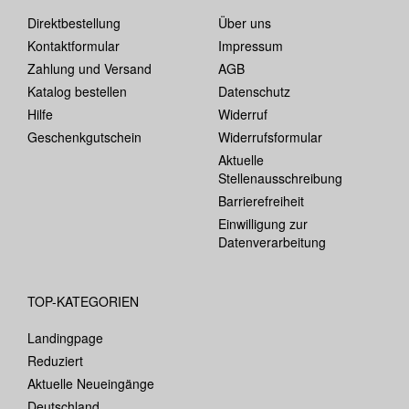
Direktbestellung
Über uns
Kontaktformular
Impressum
Zahlung und Versand
AGB
Katalog bestellen
Datenschutz
Hilfe
Widerruf
Geschenkgutschein
Widerrufsformular
Aktuelle
Stellenausschreibung
Barrierefreiheit
Einwilligung zur
Datenverarbeitung
TOP-KATEGORIEN
Landingpage
Reduziert
Aktuelle Neueingänge
Deutschland