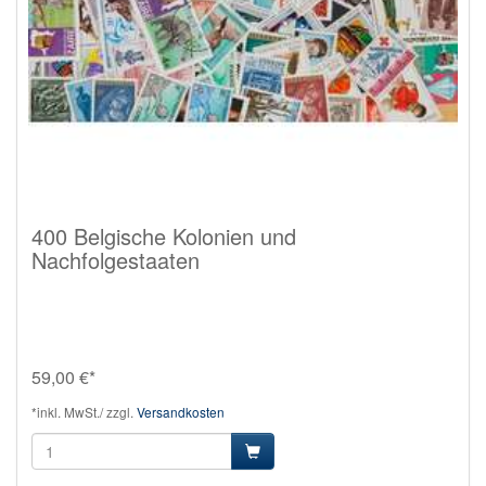
400 Belgische Kolonien und
Nachfolgestaaten
59,00 €*
*inkl. MwSt./ zzgl.
Versandkosten