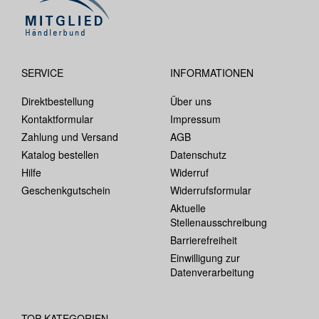
SERVICE
INFORMATIONEN
Direktbestellung
Über uns
Kontaktformular
Impressum
Zahlung und Versand
AGB
Katalog bestellen
Datenschutz
Hilfe
Widerruf
Geschenkgutschein
Widerrufsformular
Aktuelle
Stellenausschreibung
Barrierefreiheit
Einwilligung zur
Datenverarbeitung
TOP-KATEGORIEN