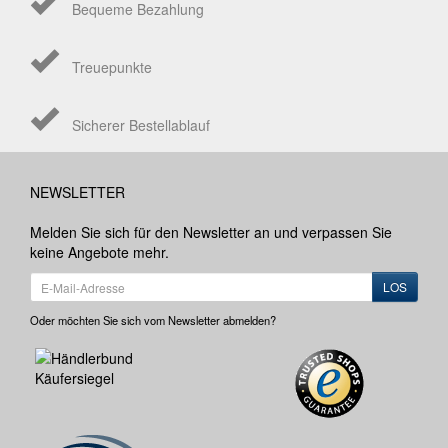
Bequeme Bezahlung
Treuepunkte
Sicherer Bestellablauf
NEWSLETTER
Melden Sie sich für den Newsletter an und verpassen Sie
keine Angebote mehr.
LOS
Oder möchten Sie sich vom Newsletter abmelden?