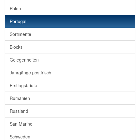
Polen
Portugal
Sortimente
Blocks
Gelegenheiten
Jahrgänge postfrisch
Ersttagsbriefe
Rumänien
Russland
San Marino
Schweden