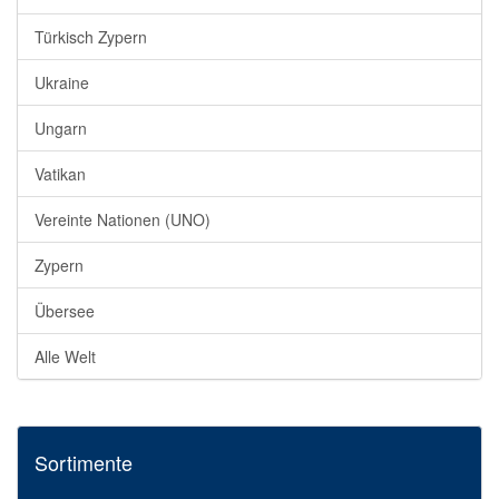
Türkisch Zypern
Ukraine
Ungarn
Vatikan
Vereinte Nationen (UNO)
Zypern
Übersee
Alle Welt
Sortimente