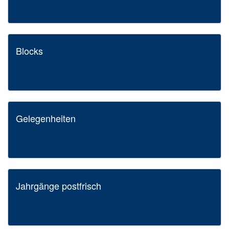
Blocks
Gelegenheiten
Jahrgänge postfrisch