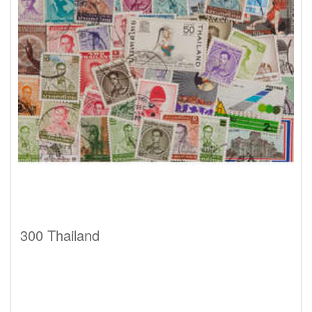
300 Thailand