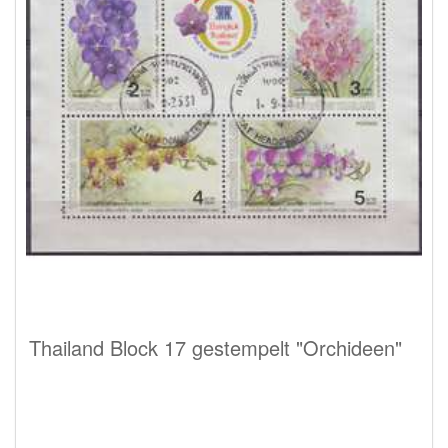
Thailand Block 17 gestempelt "Orchideen"