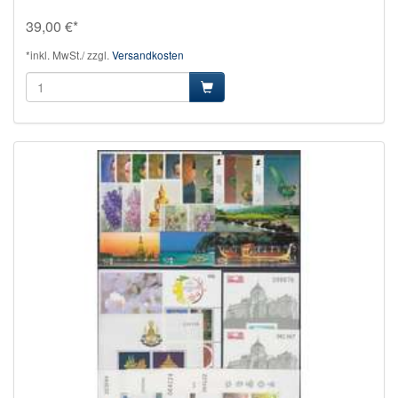
39,00 €*
*inkl. MwSt./ zzgl.
Versandkosten