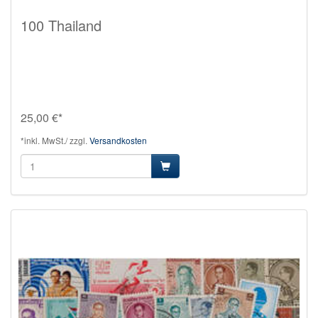
100 Thailand
25,00 €*
*inkl. MwSt./ zzgl.
Versandkosten