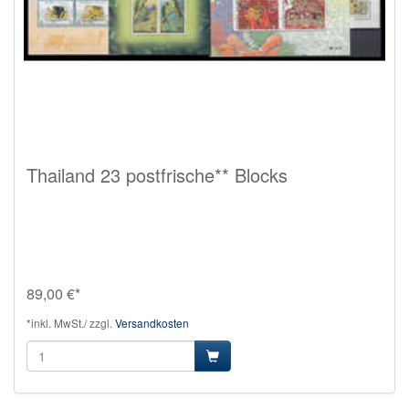
Thailand 23 postfrische** Blocks
89,00 €*
*inkl. MwSt./ zzgl.
Versandkosten