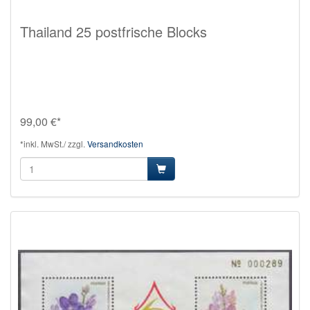
Thailand 25 postfrische Blocks
99,00 €*
*inkl. MwSt./ zzgl.
Versandkosten