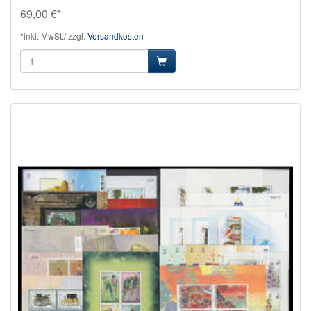
69,00 €*
*inkl. MwSt./ zzgl.
Versandkosten