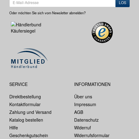
LOS
Oder möchten Sie sich vom Newsletter abmelden?
SERVICE
INFORMATIONEN
Direktbestellung
Über uns
Kontaktformular
Impressum
Zahlung und Versand
AGB
Katalog bestellen
Datenschutz
Hilfe
Widerruf
Geschenkgutschein
Widerrufsformular