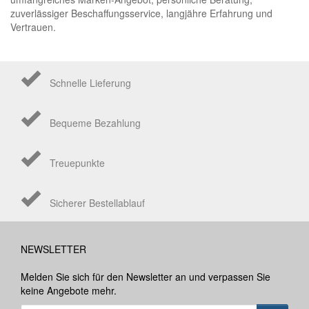
zuverlässiger Beschaffungsservice, langjähre Erfahrung und
Vertrauen.
Schnelle Lieferung
Bequeme Bezahlung
Treuepunkte
Sicherer Bestellablauf
NEWSLETTER
Melden Sie sich für den Newsletter an und verpassen Sie
keine Angebote mehr.