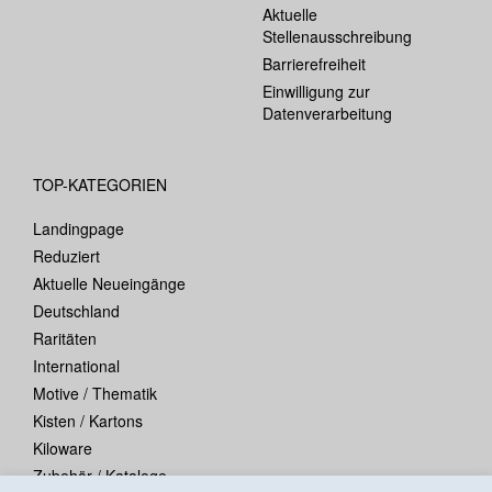
Aktuelle
Stellenausschreibung
Barrierefreiheit
Einwilligung zur
Datenverarbeitung
TOP-KATEGORIEN
Landingpage
Reduziert
Aktuelle Neueingänge
Deutschland
Raritäten
International
Motive / Thematik
Kisten / Kartons
Kiloware
Zubehör / Kataloge