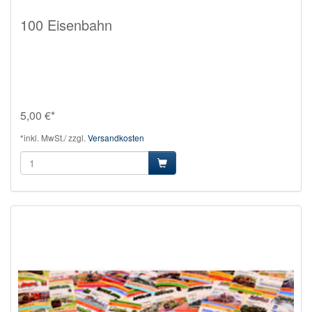
100 Eisenbahn
5,00 €*
*inkl. MwSt./ zzgl.
Versandkosten