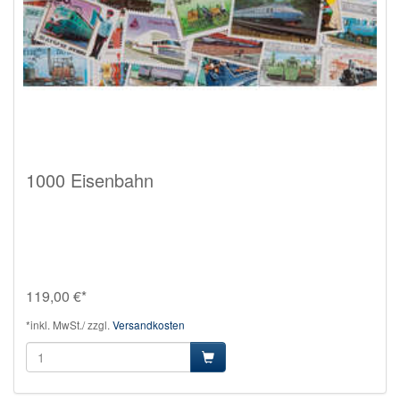
1000 Eisenbahn
119,00 €*
*inkl. MwSt./ zzgl.
Versandkosten