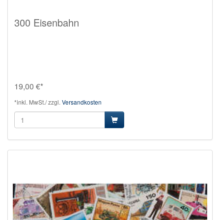
300 Eisenbahn
19,00 €*
*inkl. MwSt./ zzgl.
Versandkosten