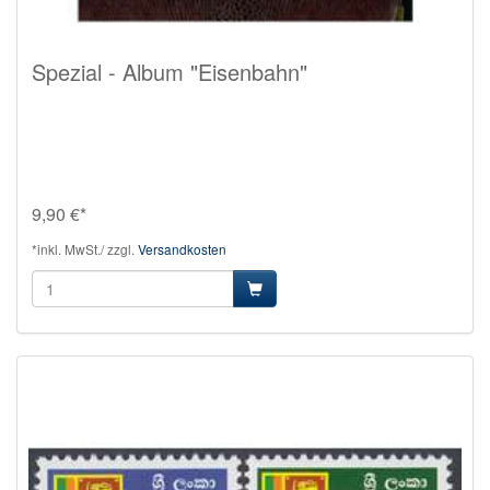
Spezial - Album "Eisenbahn"
9,90 €*
*inkl. MwSt./ zzgl.
Versandkosten