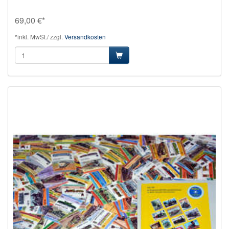
69,00 €*
*inkl. MwSt./ zzgl.
Versandkosten