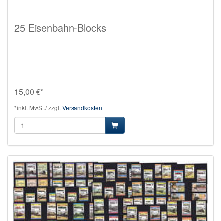
25 Eisenbahn-Blocks
15,00 €*
*inkl. MwSt./ zzgl.
Versandkosten