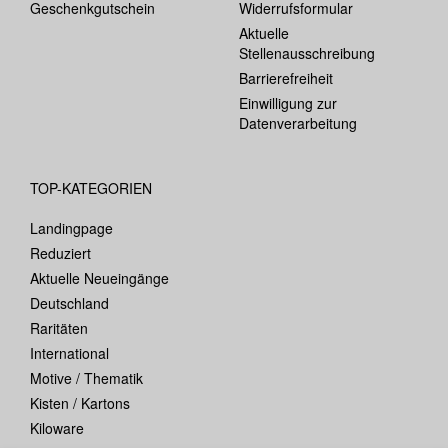
Geschenkgutschein
Widerrufsformular
Aktuelle
Stellenausschreibung
Barrierefreiheit
Einwilligung zur
Datenverarbeitung
TOP-KATEGORIEN
Landingpage
Reduziert
Aktuelle Neueingänge
Deutschland
Raritäten
International
Motive / Thematik
Kisten / Kartons
Kiloware