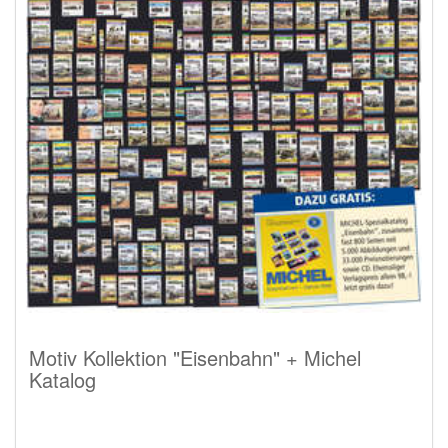
Motiv Kollektion "Eisenbahn" + Michel
Katalog