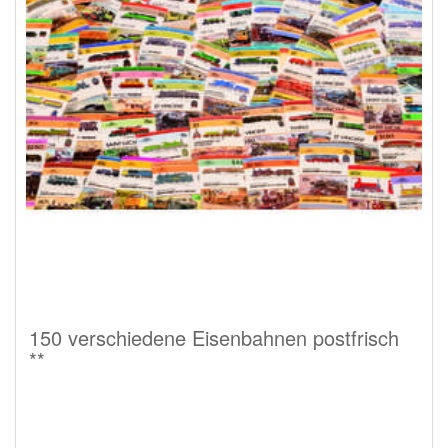
150 verschiedene Eisenbahnen postfrisch
**