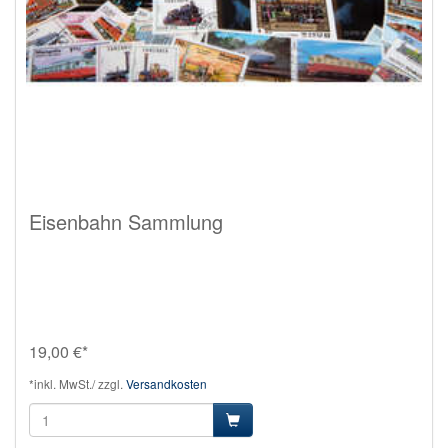
Eisenbahn Sammlung
19,00 €*
*inkl. MwSt./ zzgl.
Versandkosten