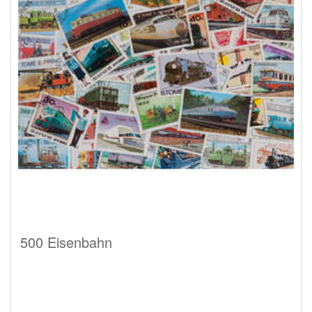
500 Eisenbahn