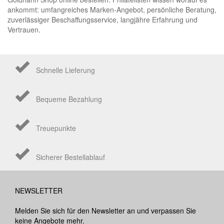
ankommt: umfangreiches Marken-Angebot, persönliche Beratung,
zuverlässiger Beschaffungsservice, langjähre Erfahrung und
Vertrauen.
Schnelle Lieferung
Bequeme Bezahlung
Treuepunkte
Sicherer Bestellablauf
NEWSLETTER
Melden Sie sich für den Newsletter an und verpassen Sie
keine Angebote mehr.