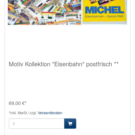
Motiv Kollektion "Eisenbahn" postfrisch **
69,00 €*
*inkl. MwSt./ zzgl.
Versandkosten