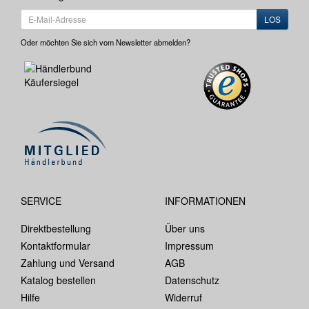
LOS
Oder möchten Sie sich vom Newsletter abmelden?
SERVICE
INFORMATIONEN
Direktbestellung
Über uns
Kontaktformular
Impressum
Zahlung und Versand
AGB
Katalog bestellen
Datenschutz
Hilfe
Widerruf