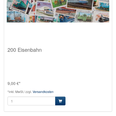
200 Eisenbahn
9,00 €*
*inkl. MwSt./ zzgl.
Versandkosten