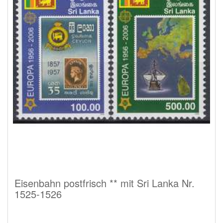
Eisenbahn postfrisch ** mit Sri Lanka Nr.
1525-1526