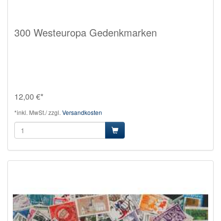
300 Westeuropa Gedenkmarken
12,00 €*
*inkl. MwSt./ zzgl.
Versandkosten