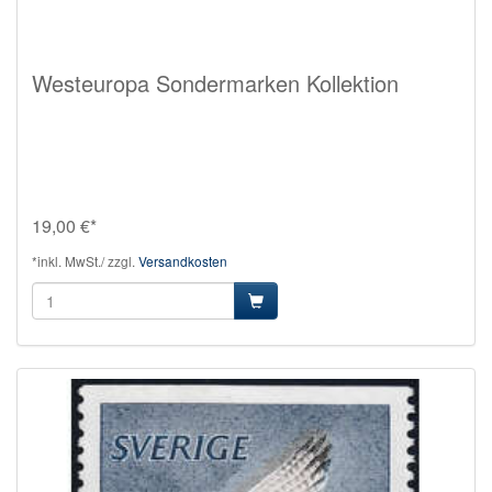
Westeuropa Sondermarken Kollektion
19,00 €*
*inkl. MwSt./ zzgl.
Versandkosten