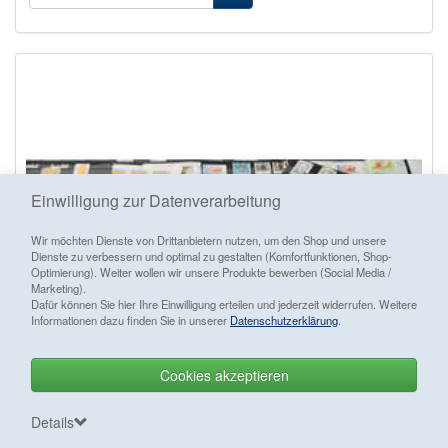
Einwilligung zur Datenverarbeitung
Wir möchten Dienste von Drittanbietern nutzen, um den Shop und unsere
Dienste zu verbessern und optimal zu gestalten (Komfortfunktionen, Shop-
Optimierung). Weiter wollen wir unsere Produkte bewerben (Social Media /
Marketing).
Dafür können Sie hier Ihre Einwilligung erteilen und jederzeit widerrufen. Weitere
Informationen dazu finden Sie in unserer
Datenschutzerklärung
.
Cookies akzeptieren
Vertrag widerrufen
Details