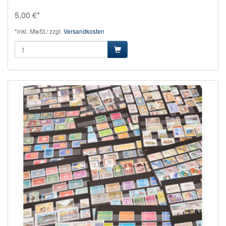
5,00 €*
*inkl. MwSt./ zzgl.
Versandkosten