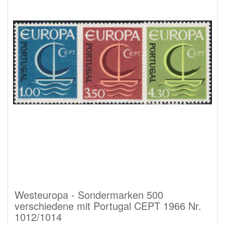
Westeuropa - Sondermarken 500
verschiedene mit Portugal CEPT 1966 Nr.
1012/1014