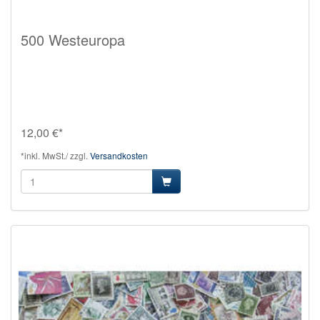
500 Westeuropa
12,00 €*
*inkl. MwSt./ zzgl.
Versandkosten