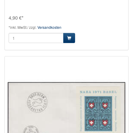
4,90 €*
*inkl. MwSt./ zzgl.
Versandkosten