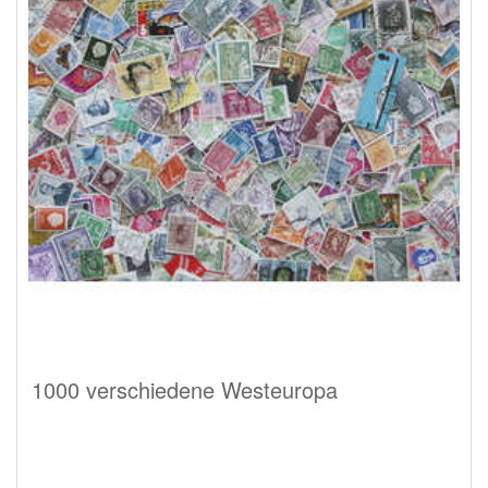
1000 verschiedene Westeuropa