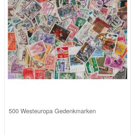
500 Westeuropa Gedenkmarken