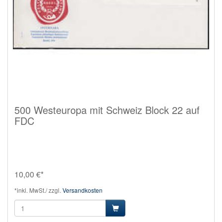
500 Westeuropa mit Schweiz Block 22 auf
FDC
10,00 €*
*inkl. MwSt./ zzgl.
Versandkosten