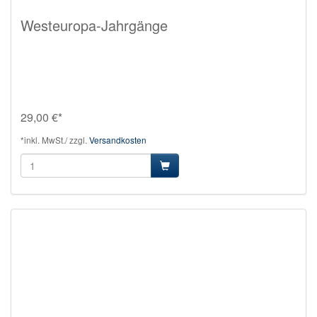
Westeuropa-Jahrgänge
29,00 €*
*inkl. MwSt./ zzgl.
Versandkosten