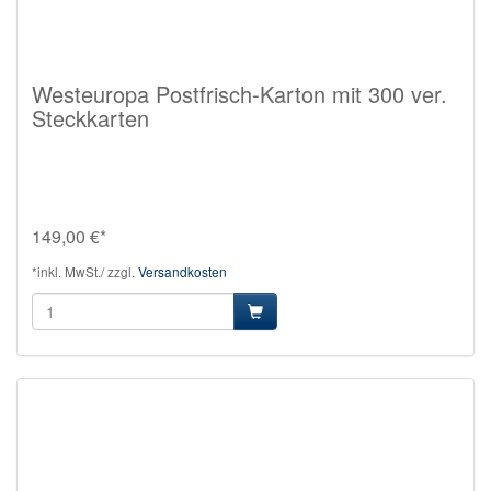
Westeuropa Postfrisch-Karton mit 300 ver.
Steckkarten
149,00 €*
*inkl. MwSt./ zzgl.
Versandkosten