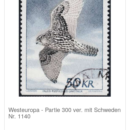
Westeuropa - Partie 300 ver. mit Schweden
Nr. 1140