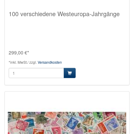
100 verschiedene Westeuropa-Jahrgänge
299,00 €*
*inkl. MwSt./ zzgl.
Versandkosten