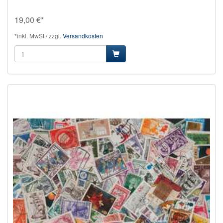
19,00 €*
*inkl. MwSt./ zzgl.
Versandkosten