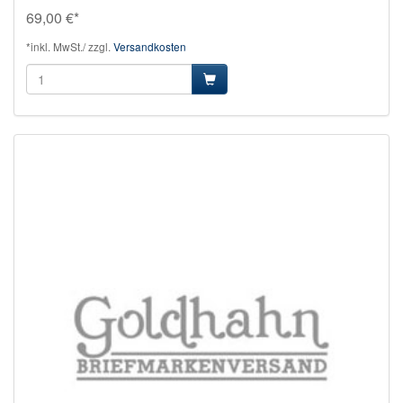
69,00 €*
*inkl. MwSt./ zzgl.
Versandkosten