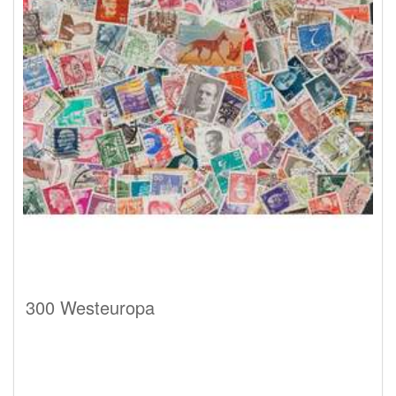
300 Westeuropa