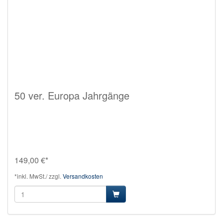
50 ver. Europa Jahrgänge
149,00 €*
*inkl. MwSt./ zzgl.
Versandkosten