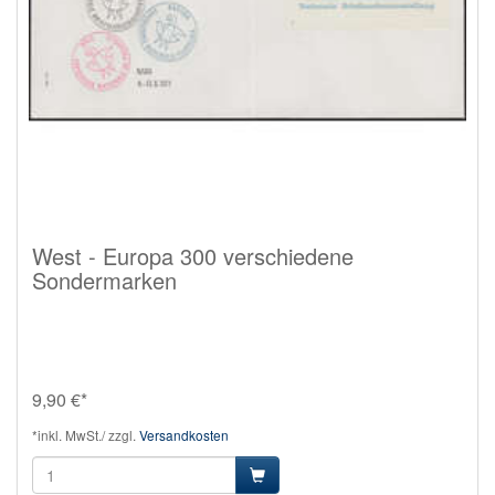
West - Europa 300 verschiedene
Sondermarken
9,90 €*
*inkl. MwSt./ zzgl.
Versandkosten