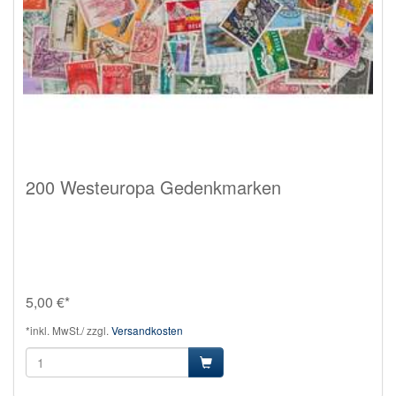
200 Westeuropa Gedenkmarken
5,00 €*
*inkl. MwSt./ zzgl.
Versandkosten