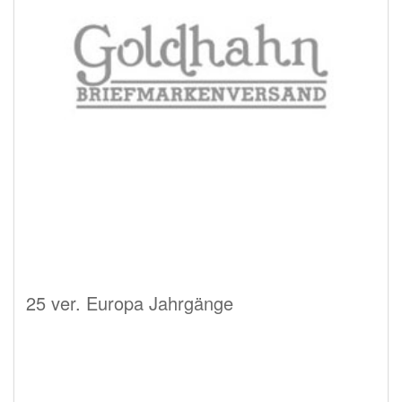
25 ver. Europa Jahrgänge