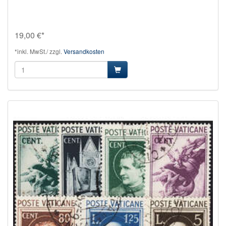
19,00 €*
*inkl. MwSt./ zzgl.
Versandkosten