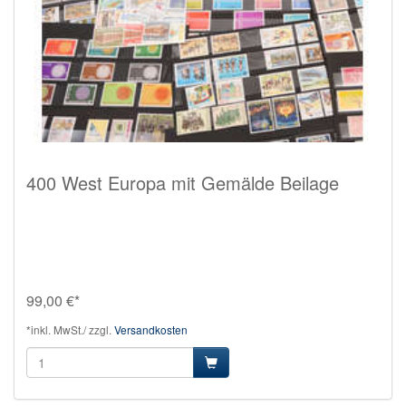
400 West Europa mit Gemälde Beilage
99,00 €*
*inkl. MwSt./ zzgl.
Versandkosten