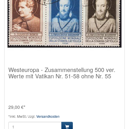
Westeuropa - Zusammenstellung 500 ver.
Werte mit Vatikan Nr. 51-58 ohne Nr. 55
29,00 €*
*inkl. MwSt./ zzgl.
Versandkosten