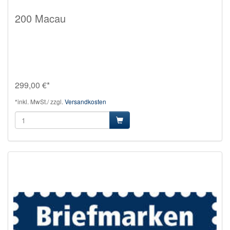
200 Macau
299,00 €*
*inkl. MwSt./ zzgl.
Versandkosten