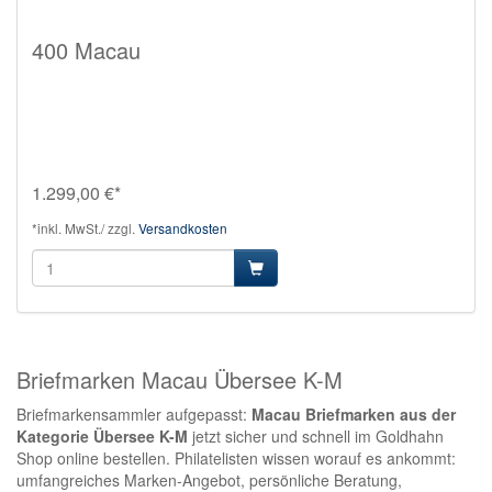
400 Macau
1.299,00 €*
*inkl. MwSt./ zzgl.
Versandkosten
Briefmarken Macau Übersee K-M
Briefmarkensammler aufgepasst:
Macau Briefmarken aus der
Kategorie Übersee K-M
jetzt sicher und schnell im Goldhahn
Shop online bestellen. Philatelisten wissen worauf es ankommt:
umfangreiches Marken-Angebot, persönliche Beratung,