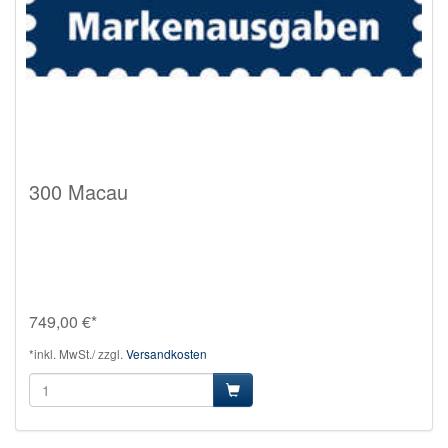
300 Macau
749,00 €*
*inkl. MwSt./ zzgl.
Versandkosten