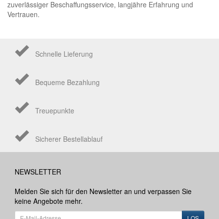
zuverlässiger Beschaffungsservice, langjähre Erfahrung und
Vertrauen.
Schnelle Lieferung
Bequeme Bezahlung
Treuepunkte
Sicherer Bestellablauf
NEWSLETTER
Melden Sie sich für den Newsletter an und verpassen Sie
keine Angebote mehr.
LOS