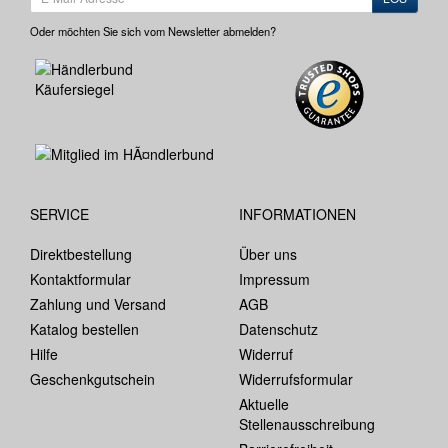
Oder möchten Sie sich vom Newsletter abmelden?
SERVICE
INFORMATIONEN
Direktbestellung
Über uns
Kontaktformular
Impressum
Zahlung und Versand
AGB
Katalog bestellen
Datenschutz
Hilfe
Widerruf
Geschenkgutschein
Widerrufsformular
Aktuelle
Stellenausschreibung