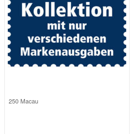
250 Macau