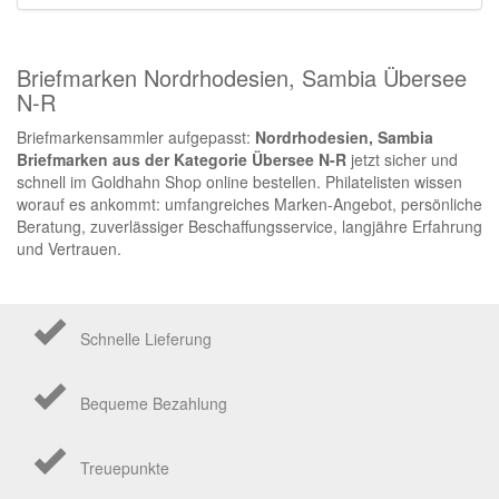
Briefmarken Nordrhodesien, Sambia Übersee
N-R
Briefmarkensammler aufgepasst:
Nordrhodesien, Sambia
Briefmarken aus der Kategorie Übersee N-R
jetzt sicher und
schnell im Goldhahn Shop online bestellen. Philatelisten wissen
worauf es ankommt: umfangreiches Marken-Angebot, persönliche
Beratung, zuverlässiger Beschaffungsservice, langjähre Erfahrung
und Vertrauen.
Schnelle Lieferung
Bequeme Bezahlung
Treuepunkte