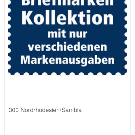
300 Nordrhodesien/Sambia