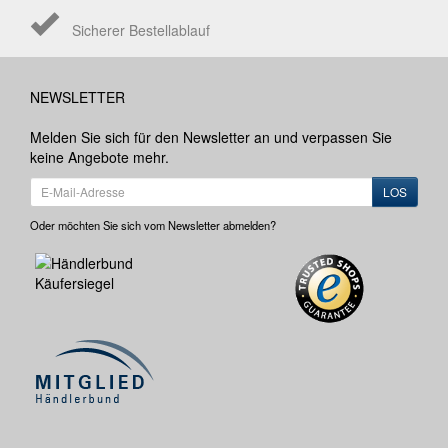
Sicherer Bestellablauf
NEWSLETTER
Melden Sie sich für den Newsletter an und verpassen Sie
keine Angebote mehr.
LOS
Oder möchten Sie sich vom Newsletter abmelden?