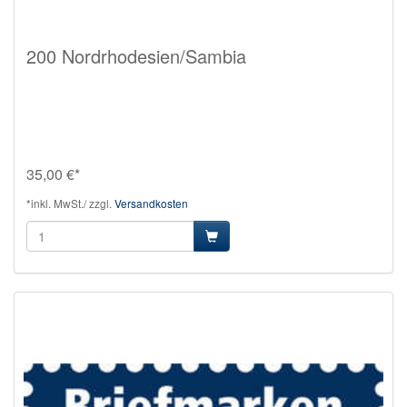
200 Nordrhodesien/Sambia
35,00 €*
*inkl. MwSt./ zzgl.
Versandkosten