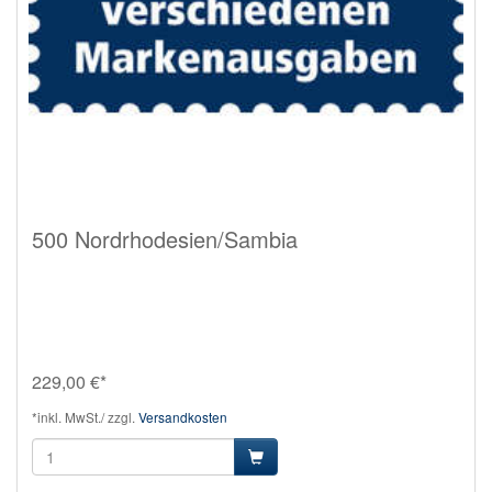
500 Nordrhodesien/Sambia
229,00 €*
*inkl. MwSt./ zzgl.
Versandkosten