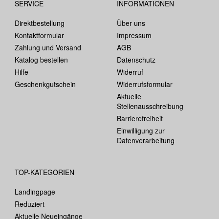
SERVICE
INFORMATIONEN
Direktbestellung
Über uns
Kontaktformular
Impressum
Zahlung und Versand
AGB
Katalog bestellen
Datenschutz
Hilfe
Widerruf
Geschenkgutschein
Widerrufsformular
Aktuelle
Stellenausschreibung
Barrierefreiheit
Einwilligung zur
Datenverarbeitung
TOP-KATEGORIEN
Landingpage
Reduziert
Aktuelle Neueingänge